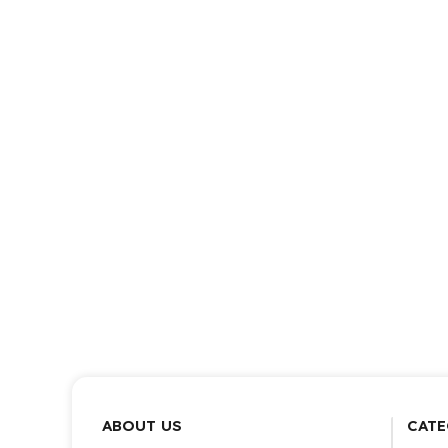
ABOUT US
CATE