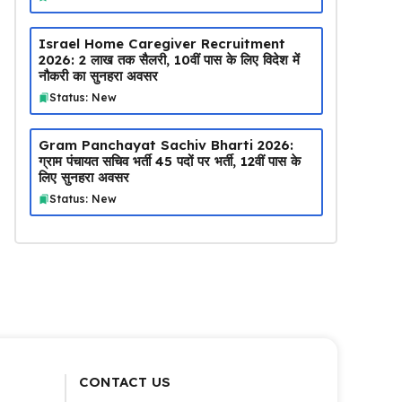
Israel Home Caregiver Recruitment
2026: ₹2 लाख तक सैलरी, 10वीं पास के लिए विदेश में
नौकरी का सुनहरा अवसर
Status: New
Gram Panchayat Sachiv Bharti 2026:
ग्राम पंचायत सचिव भर्ती 45 पदों पर भर्ती, 12वीं पास के
लिए सुनहरा अवसर
Status: New
CONTACT US