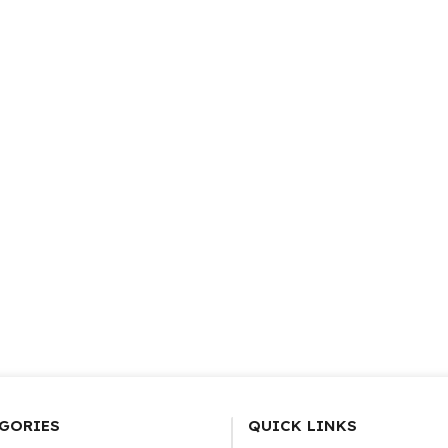
GORIES
QUICK LINKS