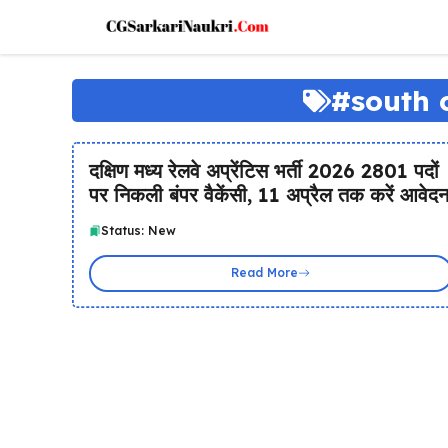
Skip
to
content
#south 
दक्षिण मध्य रेलवे अप्रेंटिस भर्ती 2026 2801 पदों
पर निकली बंपर वैकेंसी, 11 अप्रैल तक करें आवेद
Status: New
Read More