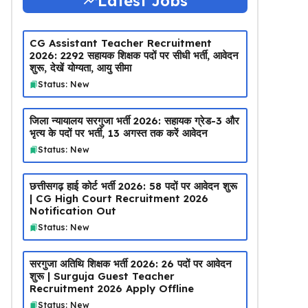
Latest Jobs
CG Assistant Teacher Recruitment
2026: 2292 सहायक शिक्षक पदों पर सीधी भर्ती, आवेदन
शुरू, देखें योग्यता, आयु सीमा
Status: New
जिला न्यायालय सरगुजा भर्ती 2026: सहायक ग्रेड-3 और
भृत्य के पदों पर भर्ती, 13 अगस्त तक करें आवेदन
Status: New
छत्तीसगढ़ हाई कोर्ट भर्ती 2026: 58 पदों पर आवेदन शुरू
| CG High Court Recruitment 2026
Notification Out
Status: New
सरगुजा अतिथि शिक्षक भर्ती 2026: 26 पदों पर आवेदन
शुरू | Surguja Guest Teacher
Recruitment 2026 Apply Offline
Status: New