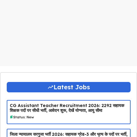
Latest Jobs
CG Assistant Teacher Recruitment 2026: 2292 सहायक
शिक्षक पदों पर सीधी भर्ती, आवेदन शुरू, देखें योग्यता, आयु सीमा
Status: New
जिला न्यायालय सरगुजा भर्ती 2026: सहायक ग्रेड-3 और भृत्य के पदों पर भर्ती,