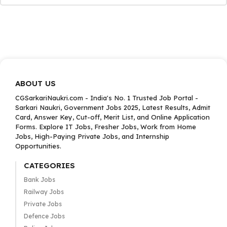
ABOUT US
CGSarkariNaukri.com - India's No. 1 Trusted Job Portal -
Sarkari Naukri, Government Jobs 2025, Latest Results, Admit
Card, Answer Key, Cut-off, Merit List, and Online Application
Forms. Explore IT Jobs, Fresher Jobs, Work from Home
Jobs, High-Paying Private Jobs, and Internship
Opportunities.
CATEGORIES
Bank Jobs
Railway Jobs
Private Jobs
Defence Jobs