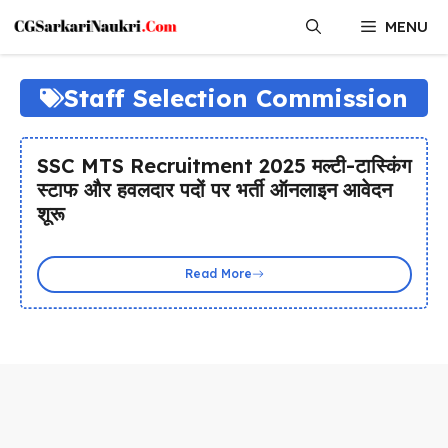
Skip
MENU
to
content
Staff Selection Commission
SSC MTS Recruitment 2025 मल्टी-टास्किंग
स्टाफ और हवलदार पदों पर भर्ती ऑनलाइन आवेदन
शूरू
Read More