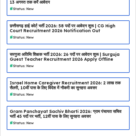
13 अगस्त तक करें आवेदन
Status: New
छत्तीसगढ़ हाई कोर्ट भर्ती 2026: 58 पदों पर आवेदन शुरू | CG High
Court Recruitment 2026 Notification Out
Status: New
सरगुजा अतिथि शिक्षक भर्ती 2026: 26 पदों पर आवेदन शुरू | Surguja
Guest Teacher Recruitment 2026 Apply Offline
Status: New
Israel Home Caregiver Recruitment 2026: ₹2 लाख तक
सैलरी, 10वीं पास के लिए विदेश में नौकरी का सुनहरा अवसर
Status: New
Gram Panchayat Sachiv Bharti 2026: ग्राम पंचायत सचिव
भर्ती 45 पदों पर भर्ती, 12वीं पास के लिए सुनहरा अवसर
Status: New