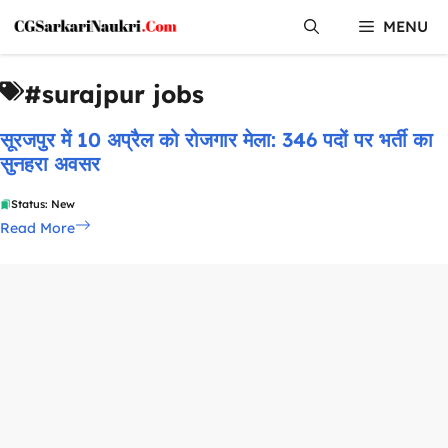
Skip
MENU
to
content
#surajpur jobs
सूरजपुर में 10 अप्रैल को रोजगार मेला: 346 पदों पर भर्ती का
सुनहरा अवसर
Status: New
Read More