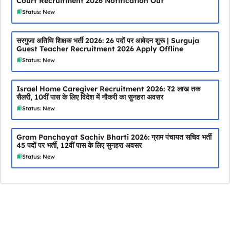
Court Recruitment 2026 Notification Out
Status: New
सरगुजा अतिथि शिक्षक भर्ती 2026: 26 पदों पर आवेदन शुरू | Surguja
Guest Teacher Recruitment 2026 Apply Offline
Status: New
Israel Home Caregiver Recruitment 2026: ₹2 लाख तक
सैलरी, 10वीं पास के लिए विदेश में नौकरी का सुनहरा अवसर
Status: New
Gram Panchayat Sachiv Bharti 2026: ग्राम पंचायत सचिव भर्ती
45 पदों पर भर्ती, 12वीं पास के लिए सुनहरा अवसर
Status: New