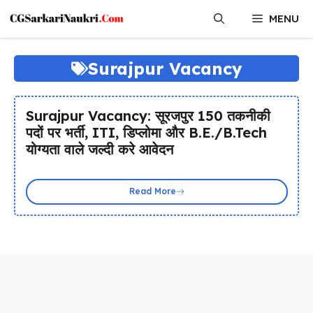
Skip
MENU
to
content
Surajpur Vacancy
Surajpur Vacancy: सूरजपुर 150 तकनीकी
पदों पर भर्ती, ITI, डिप्लोमा और B.E./B.Tech
योग्यता वाले जल्दी करे आवेदन
Read More