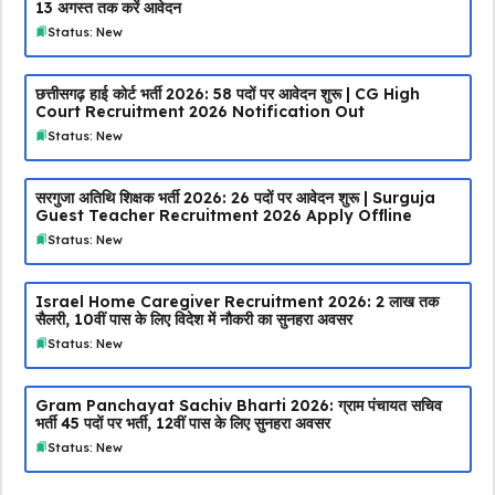
13 अगस्त तक करें आवेदन
Status: New
छत्तीसगढ़ हाई कोर्ट भर्ती 2026: 58 पदों पर आवेदन शुरू | CG High
Court Recruitment 2026 Notification Out
Status: New
सरगुजा अतिथि शिक्षक भर्ती 2026: 26 पदों पर आवेदन शुरू | Surguja
Guest Teacher Recruitment 2026 Apply Offline
Status: New
Israel Home Caregiver Recruitment 2026: ₹2 लाख तक
सैलरी, 10वीं पास के लिए विदेश में नौकरी का सुनहरा अवसर
Status: New
Gram Panchayat Sachiv Bharti 2026: ग्राम पंचायत सचिव
भर्ती 45 पदों पर भर्ती, 12वीं पास के लिए सुनहरा अवसर
Status: New