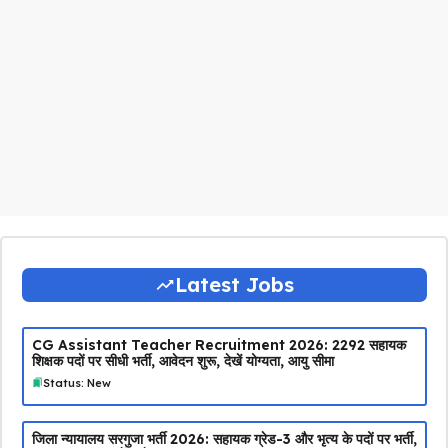
Latest Jobs
CG Assistant Teacher Recruitment 2026: 2292 सहायक
शिक्षक पदों पर सीधी भर्ती, आवेदन शुरू, देखें योग्यता, आयु सीमा
Status: New
जिला न्यायालय सरगुजा भर्ती 2026: सहायक ग्रेड-3 और भृत्य के पदों पर भर्ती,