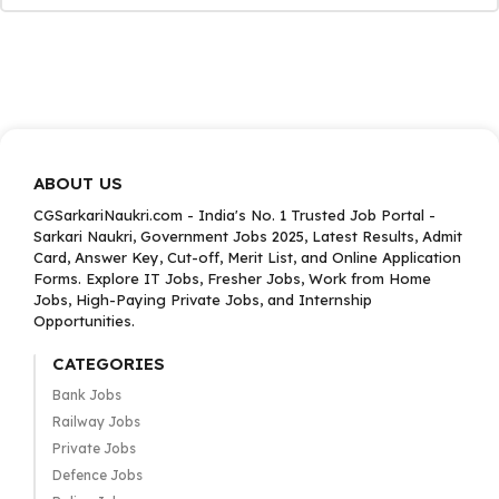
ABOUT US
CGSarkariNaukri.com - India's No. 1 Trusted Job Portal -
Sarkari Naukri, Government Jobs 2025, Latest Results, Admit
Card, Answer Key, Cut-off, Merit List, and Online Application
Forms. Explore IT Jobs, Fresher Jobs, Work from Home
Jobs, High-Paying Private Jobs, and Internship
Opportunities.
CATEGORIES
Bank Jobs
Railway Jobs
Private Jobs
Defence Jobs