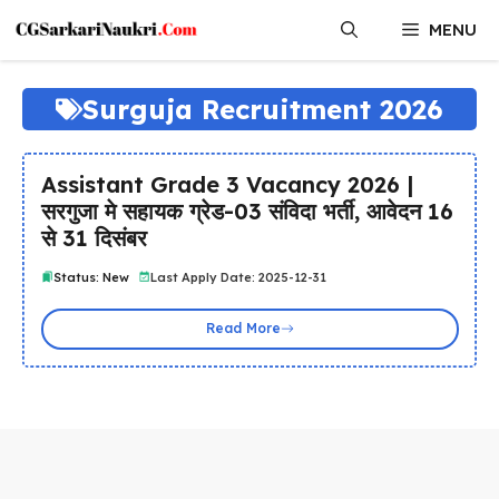
Skip
MENU
to
content
Surguja Recruitment 2026
Assistant Grade 3 Vacancy 2026 |
सरगुजा मे सहायक ग्रेड-03 संविदा भर्ती, आवेदन 16
से 31 दिसंबर
Status: New
Last Apply Date: 2025-12-31
Read More