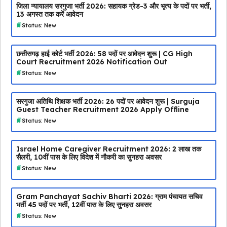
जिला न्यायालय सरगुजा भर्ती 2026: सहायक ग्रेड-3 और भृत्य के पदों पर भर्ती,
13 अगस्त तक करें आवेदन
Status: New
छत्तीसगढ़ हाई कोर्ट भर्ती 2026: 58 पदों पर आवेदन शुरू | CG High
Court Recruitment 2026 Notification Out
Status: New
सरगुजा अतिथि शिक्षक भर्ती 2026: 26 पदों पर आवेदन शुरू | Surguja
Guest Teacher Recruitment 2026 Apply Offline
Status: New
Israel Home Caregiver Recruitment 2026: ₹2 लाख तक
सैलरी, 10वीं पास के लिए विदेश में नौकरी का सुनहरा अवसर
Status: New
Gram Panchayat Sachiv Bharti 2026: ग्राम पंचायत सचिव
भर्ती 45 पदों पर भर्ती, 12वीं पास के लिए सुनहरा अवसर
Status: New