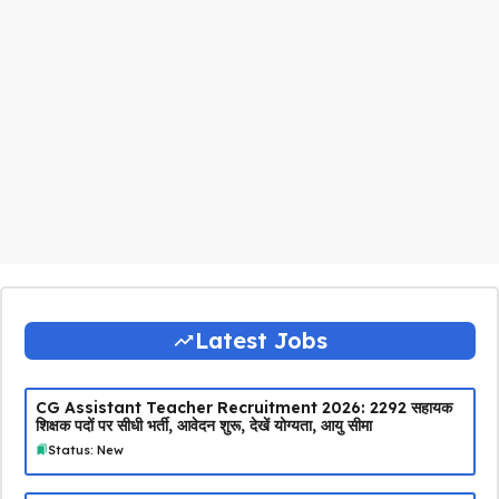
Latest Jobs
CG Assistant Teacher Recruitment 2026: 2292 सहायक
शिक्षक पदों पर सीधी भर्ती, आवेदन शुरू, देखें योग्यता, आयु सीमा
Status: New