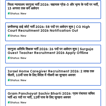
जिला न्यायालय सरगुजा भर्ती 2026: सहायक ग्रेड-3 और भृत्य के पदों पर भर्ती,
13 अगस्त तक करें आवेदन
Status: New
छत्तीसगढ़ हाई कोर्ट भर्ती 2026: 58 पदों पर आवेदन शुरू | CG High
Court Recruitment 2026 Notification Out
Status: New
सरगुजा अतिथि शिक्षक भर्ती 2026: 26 पदों पर आवेदन शुरू | Surguja
Guest Teacher Recruitment 2026 Apply Offline
Status: New
Israel Home Caregiver Recruitment 2026: ₹2 लाख तक
सैलरी, 10वीं पास के लिए विदेश में नौकरी का सुनहरा अवसर
Status: New
Gram Panchayat Sachiv Bharti 2026: ग्राम पंचायत सचिव
भर्ती 45 पदों पर भर्ती, 12वीं पास के लिए सुनहरा अवसर
Status: New