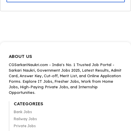
ABOUT US
CGSarkariNaukri.com - India's No. 1 Trusted Job Portal -
Sarkari Naukri, Government Jobs 2025, Latest Results, Admit
Card, Answer Key, Cut-off, Merit List, and Online Application
Forms. Explore IT Jobs, Fresher Jobs, Work from Home
Jobs, High-Paying Private Jobs, and Internship
Opportunities.
CATEGORIES
Bank Jobs
Railway Jobs
Private Jobs