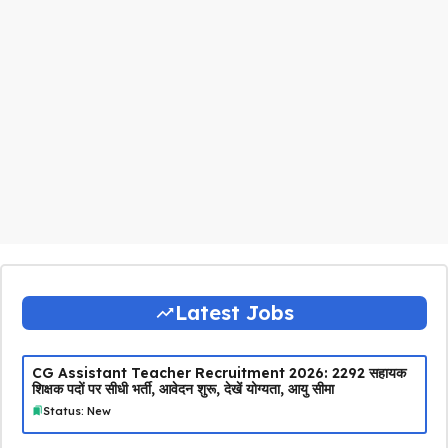
Latest Jobs
CG Assistant Teacher Recruitment 2026: 2292 सहायक
शिक्षक पदों पर सीधी भर्ती, आवेदन शुरू, देखें योग्यता, आयु सीमा
Status: New