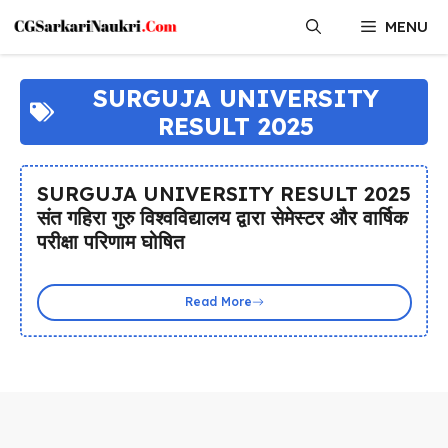
Skip
MENU
to
content
SURGUJA UNIVERSITY
RESULT 2025
SURGUJA UNIVERSITY RESULT 2025
संत गहिरा गुरु विश्वविद्यालय द्वारा सेमेस्टर और वार्षिक
परीक्षा परिणाम घोषित
Read More