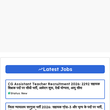
Latest Jobs
CG Assistant Teacher Recruitment 2026: 2292 सहायक
शिक्षक पदों पर सीधी भर्ती, आवेदन शुरू, देखें योग्यता, आयु सीमा
Status: New
जिला न्यायालय सरगुजा भर्ती 2026: सहायक ग्रेड-3 और भृत्य के पदों पर भर्ती,