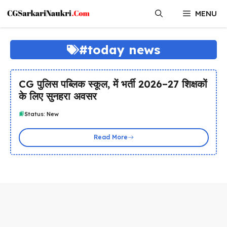
Skip
MENU
to
content
#today news
CG पुलिस पब्लिक स्कूल, में भर्ती 2026–27 शिक्षकों
के लिए सुनहरा अवसर
Status: New
Read More