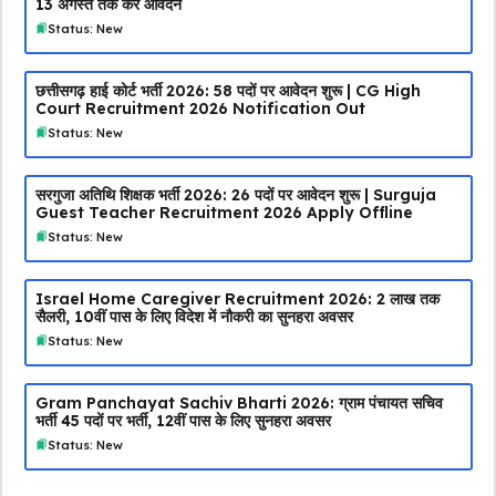
13 अगस्त तक करें आवेदन
Status: New
छत्तीसगढ़ हाई कोर्ट भर्ती 2026: 58 पदों पर आवेदन शुरू | CG High
Court Recruitment 2026 Notification Out
Status: New
सरगुजा अतिथि शिक्षक भर्ती 2026: 26 पदों पर आवेदन शुरू | Surguja
Guest Teacher Recruitment 2026 Apply Offline
Status: New
Israel Home Caregiver Recruitment 2026: ₹2 लाख तक
सैलरी, 10वीं पास के लिए विदेश में नौकरी का सुनहरा अवसर
Status: New
Gram Panchayat Sachiv Bharti 2026: ग्राम पंचायत सचिव
भर्ती 45 पदों पर भर्ती, 12वीं पास के लिए सुनहरा अवसर
Status: New