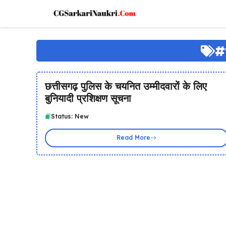
Skip
to
content
#
छत्तीसगढ़ पुलिस के चयनित उम्मीदवारों के लिए
बुनियादी प्रशिक्षण सूचना
Status: New
Read More