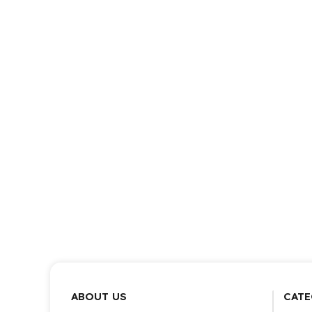
ABOUT US
CATE