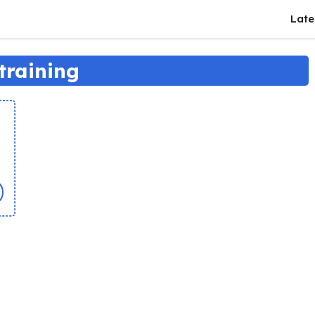
Late
training