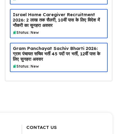
Israel Home Caregiver Recruitment
2026: ₹2 लाख तक सैलरी, 10वीं पास के लिए विदेश में
नौकरी का सुनहरा अवसर
Status: New
Gram Panchayat Sachiv Bharti 2026:
ग्राम पंचायत सचिव भर्ती 45 पदों पर भर्ती, 12वीं पास के
लिए सुनहरा अवसर
Status: New
CONTACT US