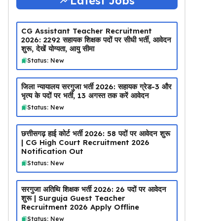
Latest Jobs
CG Assistant Teacher Recruitment
2026: 2292 सहायक शिक्षक पदों पर सीधी भर्ती, आवेदन
शुरू, देखें योग्यता, आयु सीमा
Status: New
जिला न्यायालय सरगुजा भर्ती 2026: सहायक ग्रेड-3 और
भृत्य के पदों पर भर्ती, 13 अगस्त तक करें आवेदन
Status: New
छत्तीसगढ़ हाई कोर्ट भर्ती 2026: 58 पदों पर आवेदन शुरू
| CG High Court Recruitment 2026
Notification Out
Status: New
सरगुजा अतिथि शिक्षक भर्ती 2026: 26 पदों पर आवेदन
शुरू | Surguja Guest Teacher
Recruitment 2026 Apply Offline
Status: New