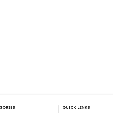
GORIES
QUICK LINKS