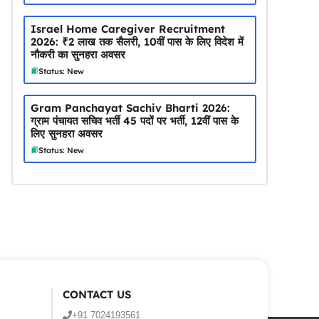
Israel Home Caregiver Recruitment
2026: ₹2 लाख तक सैलरी, 10वीं पास के लिए विदेश में
नौकरी का सुनहरा अवसर
Status: New
Gram Panchayat Sachiv Bharti 2026:
ग्राम पंचायत सचिव भर्ती 45 पदों पर भर्ती, 12वीं पास के
लिए सुनहरा अवसर
Status: New
CONTACT US
+91 7024193561