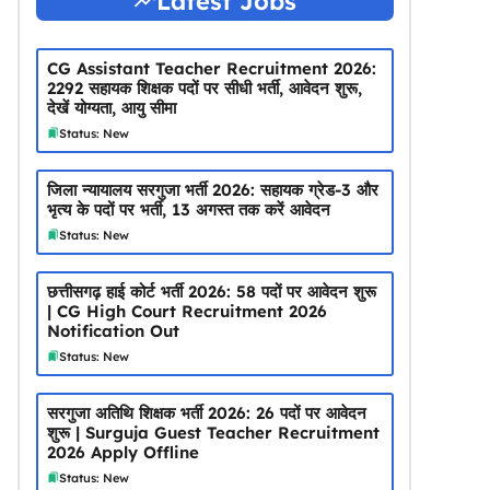
Latest Jobs
CG Assistant Teacher Recruitment 2026:
2292 सहायक शिक्षक पदों पर सीधी भर्ती, आवेदन शुरू,
देखें योग्यता, आयु सीमा
Status: New
जिला न्यायालय सरगुजा भर्ती 2026: सहायक ग्रेड-3 और
भृत्य के पदों पर भर्ती, 13 अगस्त तक करें आवेदन
Status: New
छत्तीसगढ़ हाई कोर्ट भर्ती 2026: 58 पदों पर आवेदन शुरू
| CG High Court Recruitment 2026
Notification Out
Status: New
सरगुजा अतिथि शिक्षक भर्ती 2026: 26 पदों पर आवेदन
शुरू | Surguja Guest Teacher Recruitment
2026 Apply Offline
Status: New