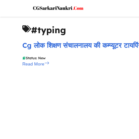
Skip
to
content
#typing
Cg लोक शिक्षण संचालनालय की कम्प्यूटर टायपिंग
Status: New
Read More