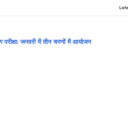
Lat
 परीक्षा: जनवरी में तीन चरणों में आयोजन