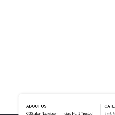
ABOUT US
CATE