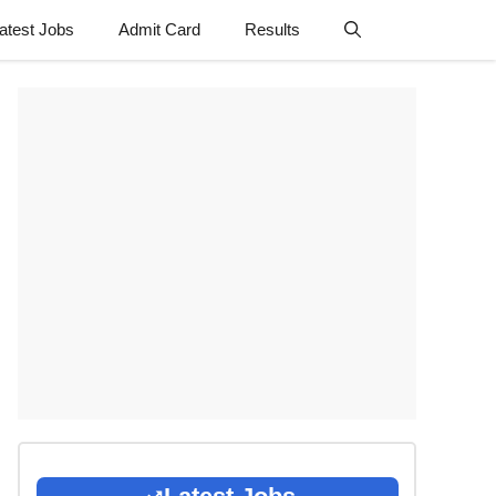
atest Jobs
Admit Card
Results