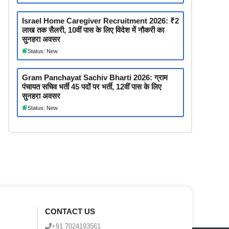
Israel Home Caregiver Recruitment 2026: ₹2
लाख तक सैलरी, 10वीं पास के लिए विदेश में नौकरी का
सुनहरा अवसर
Status: New
Gram Panchayat Sachiv Bharti 2026: ग्राम
पंचायत सचिव भर्ती 45 पदों पर भर्ती, 12वीं पास के लिए
सुनहरा अवसर
Status: New
CONTACT US