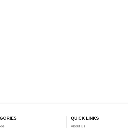
GORIES
QUICK LINKS