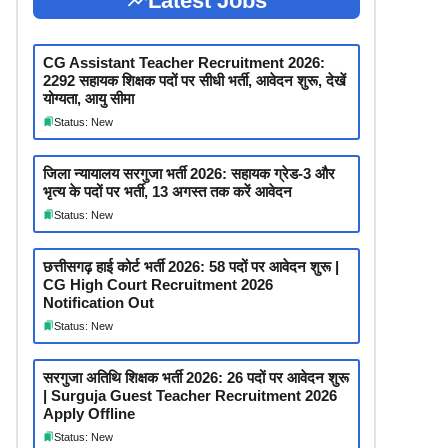
Latest Jobs
CG Assistant Teacher Recruitment 2026:
2292 सहायक शिक्षक पदों पर सीधी भर्ती, आवेदन शुरू, देखें
योग्यता, आयु सीमा
Status: New
जिला न्यायालय सरगुजा भर्ती 2026: सहायक ग्रेड-3 और
भृत्य के पदों पर भर्ती, 13 अगस्त तक करें आवेदन
Status: New
छत्तीसगढ़ हाई कोर्ट भर्ती 2026: 58 पदों पर आवेदन शुरू |
CG High Court Recruitment 2026
Notification Out
Status: New
सरगुजा अतिथि शिक्षक भर्ती 2026: 26 पदों पर आवेदन शुरू
| Surguja Guest Teacher Recruitment 2026
Apply Offline
Status: New