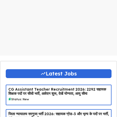
Latest Jobs
CG Assistant Teacher Recruitment 2026: 2292 सहायक
शिक्षक पदों पर सीधी भर्ती, आवेदन शुरू, देखें योग्यता, आयु सीमा
Status: New
जिला न्यायालय सरगुजा भर्ती 2026: सहायक ग्रेड-3 और भृत्य के पदों पर भर्ती,