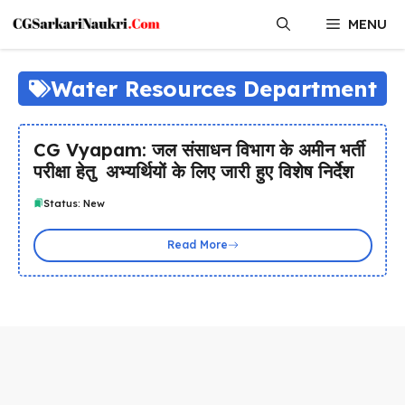
Skip
MENU
to
content
Water Resources Department
CG Vyapam: जल संसाधन विभाग के अमीन भर्ती
परीक्षा हेतु अभ्यर्थियों के लिए जारी हुए विशेष निर्देश
Status: New
Read More