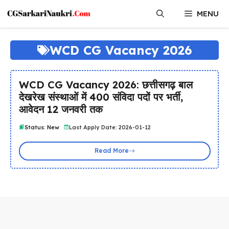
Skip
MENU
to
content
WCD CG Vacancy 2026
WCD CG Vacancy 2026: छत्तीसगढ़ बाल
देखरेख संस्थाओं में 400 संविदा पदों पर भर्ती,
आवेदन 12 जनवरी तक
Status: New
Last Apply Date: 2026-01-12
Read More