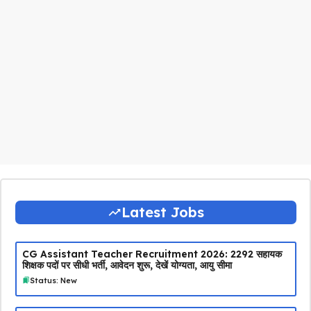
Latest Jobs
CG Assistant Teacher Recruitment 2026: 2292 सहायक
शिक्षक पदों पर सीधी भर्ती, आवेदन शुरू, देखें योग्यता, आयु सीमा
Status: New