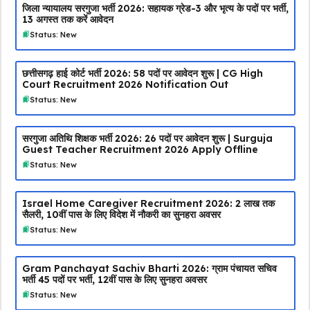
जिला न्यायालय सरगुजा भर्ती 2026: सहायक ग्रेड-3 और भृत्य के पदों पर भर्ती,
13 अगस्त तक करें आवेदन
Status: New
छत्तीसगढ़ हाई कोर्ट भर्ती 2026: 58 पदों पर आवेदन शुरू | CG High
Court Recruitment 2026 Notification Out
Status: New
सरगुजा अतिथि शिक्षक भर्ती 2026: 26 पदों पर आवेदन शुरू | Surguja
Guest Teacher Recruitment 2026 Apply Offline
Status: New
Israel Home Caregiver Recruitment 2026: ₹2 लाख तक
सैलरी, 10वीं पास के लिए विदेश में नौकरी का सुनहरा अवसर
Status: New
Gram Panchayat Sachiv Bharti 2026: ग्राम पंचायत सचिव
भर्ती 45 पदों पर भर्ती, 12वीं पास के लिए सुनहरा अवसर
Status: New