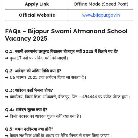
Apply Link
Offline Mode (Speed Post)
Official Website
www.bijapur.gov.in
FAQs ~ Bijapur Swami Atmanand School
Vacancy 2025
Q.1: स्वामी आत्मानंद उत्कृष्ट विद्यालय बीजापुर भर्ती 2025 में कितने पद हैं?
➡ कुल 17 पदों पर संविदा भर्ती की जाएगी।
Q.2: आवेदन की अंतिम तिथि क्या है?
➡ 06 नवम्बर 2025 तक आवेदन किया जा सकता है।
Q.3: आवेदन कहाँ भेजना होगा?
➡ कार्यालय, जिला शिक्षा अधिकारी, बीजापुर, पिन – 494444 पर स्पीड पोस्ट द्वारा।
Q.4: आवेदन शुल्क क्या है?
➡ किसी प्रकार का आवेदन शुल्क नहीं रखा गया है।
Q.5: चयन प्रक्रिया क्या होगी?
➡ केवल शैक्षणिक अंकों के आधार पर मेरिट लिस्ट से चयन किया जाएगा।