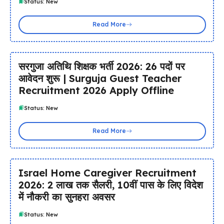
Status: New
Read More
सरगुजा अतिथि शिक्षक भर्ती 2026: 26 पदों पर
आवेदन शुरू | Surguja Guest Teacher
Recruitment 2026 Apply Offline
Status: New
Read More
Israel Home Caregiver Recruitment
2026: ₹2 लाख तक सैलरी, 10वीं पास के लिए विदेश
में नौकरी का सुनहरा अवसर
Status: New