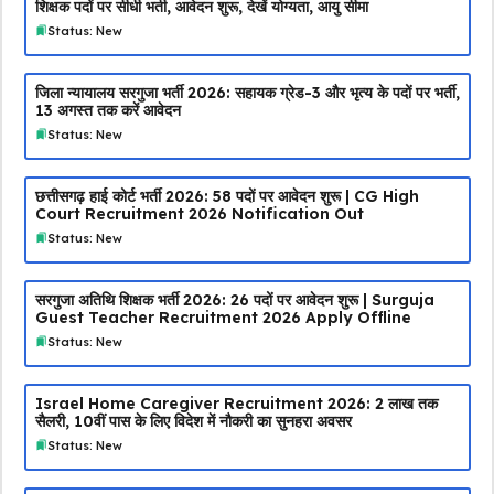
शिक्षक पदों पर सीधी भर्ती, आवेदन शुरू, देखें योग्यता, आयु सीमा
Status: New
जिला न्यायालय सरगुजा भर्ती 2026: सहायक ग्रेड-3 और भृत्य के पदों पर भर्ती,
13 अगस्त तक करें आवेदन
Status: New
छत्तीसगढ़ हाई कोर्ट भर्ती 2026: 58 पदों पर आवेदन शुरू | CG High
Court Recruitment 2026 Notification Out
Status: New
सरगुजा अतिथि शिक्षक भर्ती 2026: 26 पदों पर आवेदन शुरू | Surguja
Guest Teacher Recruitment 2026 Apply Offline
Status: New
Israel Home Caregiver Recruitment 2026: ₹2 लाख तक
सैलरी, 10वीं पास के लिए विदेश में नौकरी का सुनहरा अवसर
Status: New