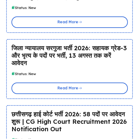
Status: New
Read More
जिला न्यायालय सरगुजा भर्ती 2026: सहायक ग्रेड-3
और भृत्य के पदों पर भर्ती, 13 अगस्त तक करें
आवेदन
Status: New
Read More
छत्तीसगढ़ हाई कोर्ट भर्ती 2026: 58 पदों पर आवेदन
शुरू | CG High Court Recruitment 2026
Notification Out