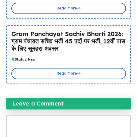
Read More
Gram Panchayat Sachiv Bharti 2026:
ग्राम पंचायत सचिव भर्ती 45 पदों पर भर्ती, 12वीं पास
के लिए सुनहरा अवसर
Status: New
Read More
Leave a Comment
Comment