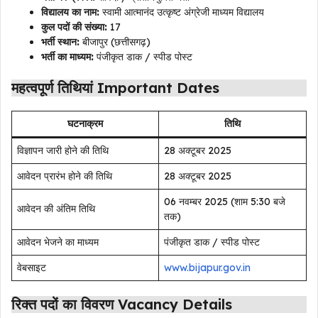
विद्यालय का नाम:
स्वामी आत्मानंद उत्कृष्ट अंग्रेजी माध्यम विद्यालय
कुल पदों की संख्या:
17
भर्ती स्थान:
बीजापुर (छत्तीसगढ़)
भर्ती का माध्यम:
पंजीकृत डाक / स्पीड पोस्ट
महत्वपूर्ण तिथियां Important Dates
घटनाक्रम
तिथि
विज्ञापन जारी होने की तिथि
28 अक्टूबर 2025
आवेदन प्रारंभ होने की तिथि
28 अक्टूबर 2025
06 नवम्बर 2025 (शाम 5:30 बजे
आवेदन की अंतिम तिथि
तक)
आवेदन भेजने का माध्यम
पंजीकृत डाक / स्पीड पोस्ट
वेबसाइट
www.bijapur.gov.in
रिक्त पदों का विवरण Vacancy Details