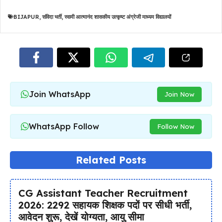
BIJAPUR
,
संविदा भर्ती
,
स्वामी आत्मानंद शासकीय उत्कृष्ट अंग्रेजी माध्यम विद्यालयों
Join WhatsApp
Join Now
WhatsApp Follow
Follow Now
Related Posts
CG Assistant Teacher Recruitment
2026: 2292 सहायक शिक्षक पदों पर सीधी भर्ती,
आवेदन शुरू, देखें योग्यता, आयु सीमा