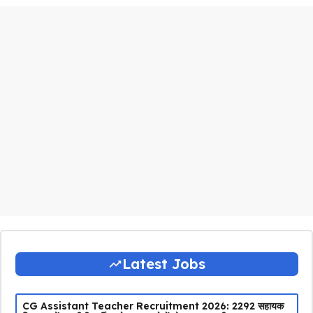
Latest Jobs
CG Assistant Teacher Recruitment 2026: 2292 सहायक