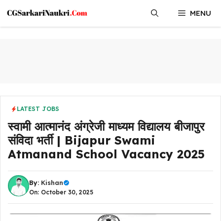
Skip
MENU
to
content
LATEST JOBS
स्वामी आत्मानंद अंग्रेजी माध्यम विद्यालय बीजापुर
संविदा भर्ती | Bijapur Swami
Atmanand School Vacancy 2025
By:
Kishan
On: October 30, 2025