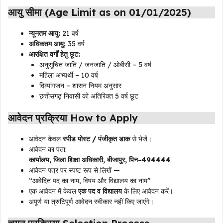
आयु सीमा (Age Limit as on 01/01/2025)
न्यूनतम आयु:
21 वर्ष
अधिकतम आयु:
35 वर्ष
आरक्षित वर्गों हेतु छूट:
अनुसूचित जाति / जनजाति / ओबीसी – 5 वर्ष
महिला अभ्यर्थी – 10 वर्ष
दिव्यांगजन – शासन नियम अनुसार
छत्तीसगढ़ निवासी को अतिरिक्त 5 वर्ष छूट
आवेदन प्रक्रिया How to Apply
आवेदन केवल
स्पीड पोस्ट / पंजीकृत डाक
से भेजें।
आवेदन का पता:
कार्यालय, जिला शिक्षा अधिकारी, बीजापुर, पिन-494444
आवेदन पत्र पर स्पष्ट रूप से लिखें —
“आवेदित पद का नाम, विषय और विद्यालय का नाम”
एक आवेदन में केवल
एक पद व विद्यालय
के लिए आवेदन करें।
अपूर्ण या त्रुटिपूर्ण आवेदन स्वीकार नहीं किए जाएंगे।