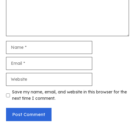
Name
Email
Website
Save my name, email, and website in this browser for the
next time I comment.