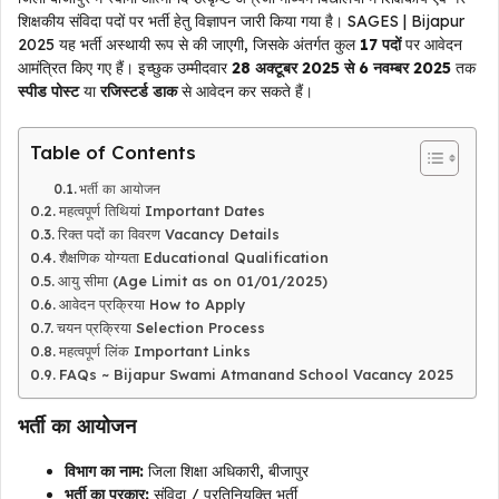
शिक्षकीय संविदा पदों पर भर्ती हेतु विज्ञापन जारी किया गया है। SAGES | Bijapur
2025 यह भर्ती अस्थायी रूप से की जाएगी, जिसके अंतर्गत कुल
17 पदों
पर आवेदन
आमंत्रित किए गए हैं। इच्छुक उम्मीदवार
28 अक्टूबर 2025 से 6 नवम्बर 2025
तक
स्पीड पोस्ट
या
रजिस्टर्ड डाक
से आवेदन कर सकते हैं।
Table of Contents
भर्ती का आयोजन
महत्वपूर्ण तिथियां Important Dates
रिक्त पदों का विवरण Vacancy Details
शैक्षणिक योग्यता Educational Qualification
आयु सीमा (Age Limit as on 01/01/2025)
आवेदन प्रक्रिया How to Apply
चयन प्रक्रिया Selection Process
महत्वपूर्ण लिंक Important Links
FAQs ~ Bijapur Swami Atmanand School Vacancy 2025
भर्ती का आयोजन
विभाग का नाम:
जिला शिक्षा अधिकारी, बीजापुर
भर्ती का प्रकार:
संविदा / प्रतिनियुक्ति भर्ती