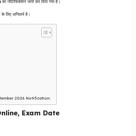
)
का नोटिफिकेशन जारी कर दिया गया है।
 के लिए अनिवार्य है।
ptember 2026 Notification:
Online, Exam Date