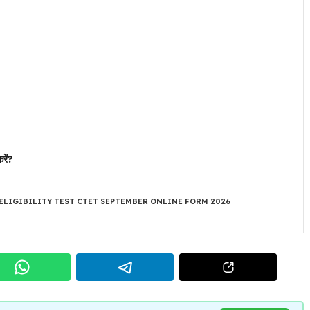
रें?
ELIGIBILITY TEST CTET SEPTEMBER ONLINE FORM 2026