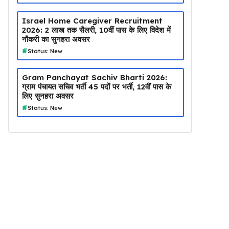
Israel Home Caregiver Recruitment
2026: ₹2 लाख तक सैलरी, 10वीं पास के लिए विदेश में
नौकरी का सुनहरा अवसर
Status: New
Gram Panchayat Sachiv Bharti 2026:
ग्राम पंचायत सचिव भर्ती 45 पदों पर भर्ती, 12वीं पास के
लिए सुनहरा अवसर
Status: New