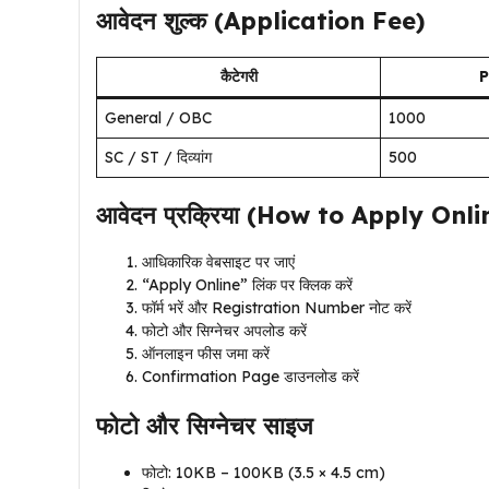
आवेदन शुल्क (Application Fee)
कैटेगरी
P
General / OBC
₹1000
SC / ST / दिव्यांग
₹500
आवेदन प्रक्रिया (How to Apply Onli
आधिकारिक वेबसाइट पर जाएं
“Apply Online” लिंक पर क्लिक करें
फॉर्म भरें और Registration Number नोट करें
फोटो और सिग्नेचर अपलोड करें
ऑनलाइन फीस जमा करें
Confirmation Page डाउनलोड करें
फोटो और सिग्नेचर साइज
फोटो: 10KB – 100KB (3.5 × 4.5 cm)