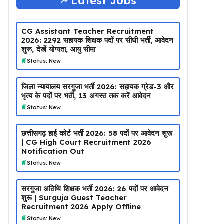
Latest Jobs
CG Assistant Teacher Recruitment
2026: 2292 सहायक शिक्षक पदों पर सीधी भर्ती, आवेदन
शुरू, देखें योग्यता, आयु सीमा
Status: New
जिला न्यायालय सरगुजा भर्ती 2026: सहायक ग्रेड-3 और
भृत्य के पदों पर भर्ती, 13 अगस्त तक करें आवेदन
Status: New
छत्तीसगढ़ हाई कोर्ट भर्ती 2026: 58 पदों पर आवेदन शुरू
| CG High Court Recruitment 2026
Notification Out
Status: New
सरगुजा अतिथि शिक्षक भर्ती 2026: 26 पदों पर आवेदन
शुरू | Surguja Guest Teacher
Recruitment 2026 Apply Offline
Status: New