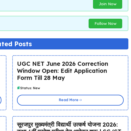
Join Now
Follow Now
ated Posts
UGC NET June 2026 Correction
Window Open: Edit Application
Form Till 28 May
Status: New
Read More
सूरजपुर मुख्यमंत्री विद्यार्थी उत्कर्ष योजना 2026: