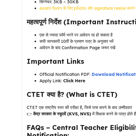
सिग्नेचर: 3KB – 30KB
exam form के लिए photo और signature resize करने में
महत्वपूर्ण निर्देश (Important Instruc
एक से ज्यादा फॉर्म भरने पर आवेदन रद्द हो सकता है
सभी जानकारी 10वीं के प्रमाण पत्र के अनुसार भरें
आवेदन के बाद Confirmation Page जरूर रखें
Important Links
Official Notification PDF:
Download Notificat
Apply Link:
Click Here
CTET क्या है? (What is CTET)
CTET एक राष्ट्रीय स्तर की परीक्षा है, जिसे पास करने के बाद उम्मीदवार
👉
केंद्र सरकार के स्कूलों (KVS, NVS)
में शिक्षक बनने के पात्र होते है
FAQs – Central Teacher Eligibili
Notification: