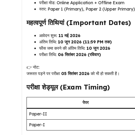
परीक्षा मोड: Online Application + Offline Exam
स्तर: Paper 1 (Primary), Paper 2 (Upper Primary)
महत्वपूर्ण तिथियां (Important Dates)
आवेदन शुरू:
11 मई 2026
अंतिम तिथि:
10 जून 2026 (11:59 PM तक)
फीस जमा करने की अंतिम तिथि:
10 जून 2026
परीक्षा तिथि:
06 सितंबर 2026 (रविवार)
👉 नोट:
जरूरत पड़ने पर परीक्षा
05 सितंबर 2026
को भी हो सकती है।
परीक्षा शेड्यूल (Exam Timing)
पेपर
Paper-II
Paper-I