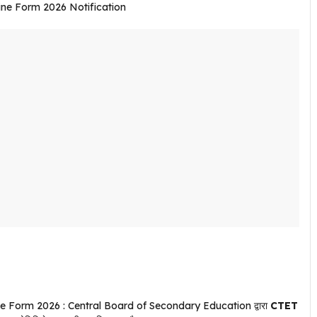
 Form 2026 : Central Board of Secondary Education द्वारा
CTET