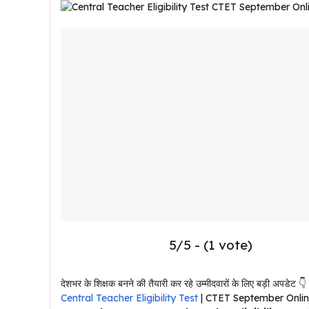
5/5 - (1 vote)
देशभर के शिक्षक बनने की तैयारी कर रहे उम्मीदवारों के लिए बड़ी अपडेट 👇
Central Teacher Eligibility Test
| CTET September Online