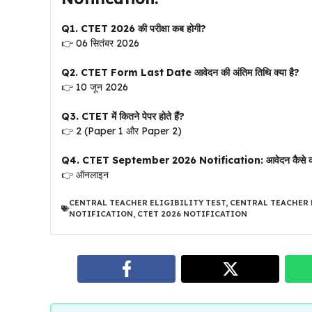
Q1. CTET 2026 की परीक्षा कब होगी?
👉 06 सितंबर 2026
Q2. CTET Form Last Date
आवेदन की अंतिम तिथि क्या है?
👉 10 जून 2026
Q3. CTET में कितने पेपर होते हैं?
👉 2 (Paper 1 और Paper 2)
Q4. CTET September 2026 Notification:
आवेदन कैसे क
👉 ऑनलाइन
CENTRAL TEACHER ELIGIBILITY TEST
,
CENTRAL TEACHER 
NOTIFICATION
,
CTET 2026 NOTIFICATION