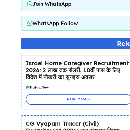
Join WhatsApp
WhatsApp Follow
Rel
Israel Home Caregiver Recruitment
2026: ₹2 लाख तक सैलरी, 10वीं पास के लिए
विदेश में नौकरी का सुनहरा अवसर
Status: New
Read More
CG Vyapam Tracer (Civil)