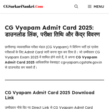
Skip
MENU
to
content
CG Vyapam Admit Card 2025:
डाउनलोड लिंक, परीक्षा तिथि और केंद्र विवरण
छत्तीसगढ़ व्यावसायिक परीक्षा मंडल (CG Vyapam) ने विभिन्न भर्ती एवं प्रवेश
परीक्षाओं के लिए Admit Card जारी करना शुरू कर दिया है। जो उम्मीदवार CG
Vyapam Exam 2025 में शामिल होने वाले हैं, वे अपना
CG Vyapam
Admit Card 2025
आधिकारिक वेबसाइट cgvyapam.cgstate.gov.in
से डाउनलोड कर सकते हैं।
CG Vyapam Admit Card 2025 Download
Link
उम्मीदवार नीचे दिए गए Direct Link से CG Vyapam Admit Card