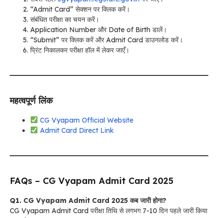
“Admit Card” सेक्शन पर क्लिक करें।
संबंधित परीक्षा का चयन करें।
Application Number और Date of Birth डालें।
“Submit” पर क्लिक करें और Admit Card डाउनलोड करें।
प्रिंट निकालकर परीक्षा हॉल में लेकर जाएँ।
महत्वपूर्ण लिंक
CG Vyapam Official Website
Admit Card Direct Link
FAQs – CG Vyapam Admit Card 2025
Q1. CG Vyapam Admit Card 2025 कब जारी होगा?
CG Vyapam Admit Card परीक्षा तिथि से लगभग 7-10 दिन पहले जारी किया