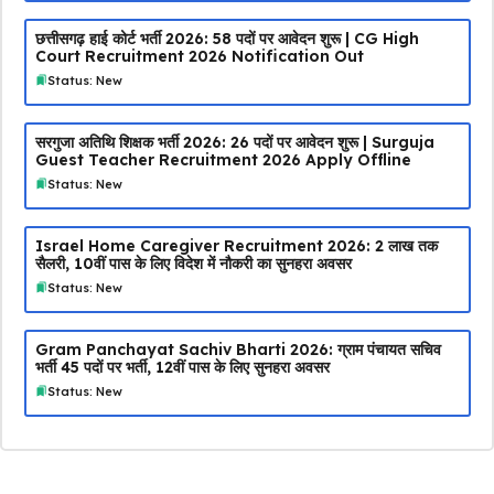
छत्तीसगढ़ हाई कोर्ट भर्ती 2026: 58 पदों पर आवेदन शुरू | CG High
Court Recruitment 2026 Notification Out
Status: New
सरगुजा अतिथि शिक्षक भर्ती 2026: 26 पदों पर आवेदन शुरू | Surguja
Guest Teacher Recruitment 2026 Apply Offline
Status: New
Israel Home Caregiver Recruitment 2026: ₹2 लाख तक
सैलरी, 10वीं पास के लिए विदेश में नौकरी का सुनहरा अवसर
Status: New
Gram Panchayat Sachiv Bharti 2026: ग्राम पंचायत सचिव
भर्ती 45 पदों पर भर्ती, 12वीं पास के लिए सुनहरा अवसर
Status: New