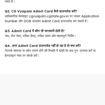
जाता है।
Q2. CG Vyapam Admit Card कैसे डाउनलोड करें?
आधिकारिक वेबसाइट cgvyapam.cgstate.gov.in पर जाकर Application
Number और DOB डालकर Admit Card डाउनलोड कर सकते हैं।
Q3. Admit Card में कौन सी जानकारी होती है?
नाम, रोल नंबर, परीक्षा केंद्र, परीक्षा समय और महत्वपूर्ण निर्देश।
Q4. अगर Admit Card डाउनलोड नहीं हो रहा है तो क्या करें?
नेटवर्क समस्या या सर्वर व्यस्त होने की स्थिति में थोड़ी देर बाद पुनः प्रयास करें या
हेल्पलाइन नंबर पर संपर्क करें।