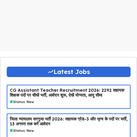
Latest Jobs
CG Assistant Teacher Recruitment 2026: 2292 सहायक
शिक्षक पदों पर सीधी भर्ती, आवेदन शुरू, देखें योग्यता, आयु सीमा
Status: New
जिला न्यायालय सरगुजा भर्ती 2026: सहायक ग्रेड-3 और भृत्य के पदों पर भर्ती,
13 अगस्त तक करें आवेदन
Status: New