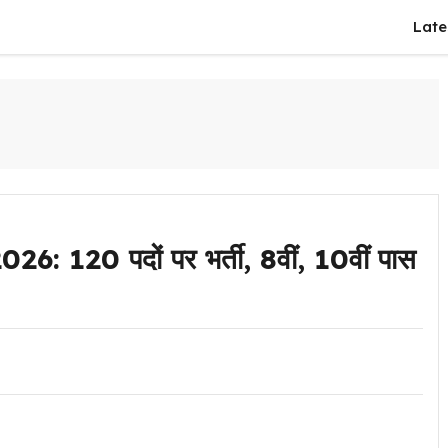
Late
120 पदों पर भर्ती, 8वीं, 10वीं पास