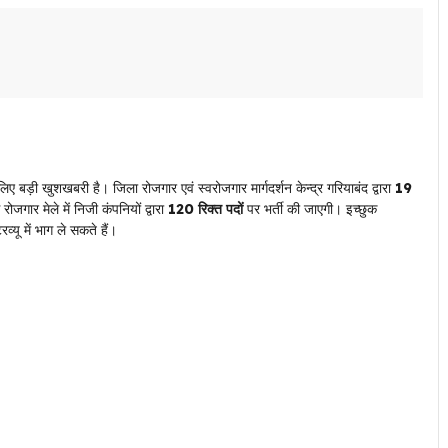
ी खुशखबरी है। जिला रोजगार एवं स्वरोजगार मार्गदर्शन केन्द्र गरियाबंद द्वारा
19
ार मेले में निजी कंपनियों द्वारा
120 रिक्त पदों
पर भर्ती की जाएगी। इच्छुक
्यू में भाग ले सकते हैं।