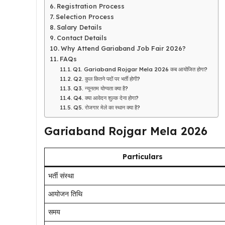
Registration Process
Selection Process
Salary Details
Contact Details
Why Attend Gariaband Job Fair 2026?
FAQs
Q1. Gariaband Rojgar Mela 2026 कब आयोजित होगा?
Q2. कुल कितने पदों पर भर्ती होगी?
Q3. न्यूनतम योग्यता क्या है?
Q4. क्या आवेदन शुल्क देना होगा?
Q5. रोजगार मेले का स्थान क्या है?
Gariaband Rojgar Mela 2026
Particulars
भर्ती संस्था
आयोजन तिथि
समय