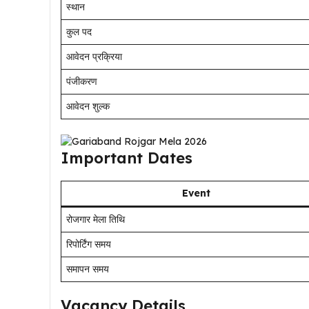
स्थान
कुल पद
आवेदन प्रक्रिया
पंजीकरण
आवेदन शुल्क
Important Dates
Event
रोजगार मेला तिथि
रिपोर्टिंग समय
समापन समय
Vacancy Details