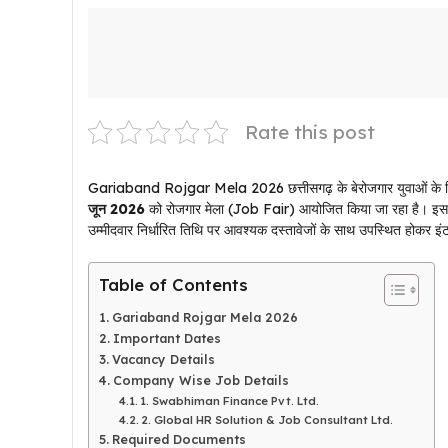
Rate this post
Gariaband Rojgar Mela 2026 छत्तीसगढ़ के बेरोजगार युवाओं के लिए बड़
जून 2026
को रोजगार मेला (Job Fair) आयोजित किया जा रहा है। इस रोजग
उम्मीदवार निर्धारित तिथि पर आवश्यक दस्तावेजों के साथ उपस्थित होकर इंटरव
Table of Contents
Gariaband Rojgar Mela 2026
Important Dates
Vacancy Details
Company Wise Job Details
1. Swabhiman Finance Pvt. Ltd.
2. Global HR Solution & Job Consultant Ltd.
Required Documents