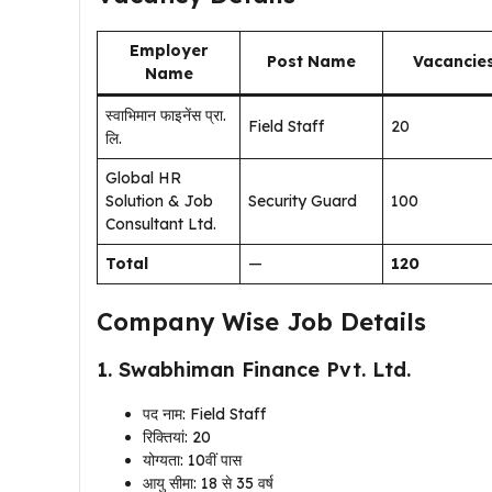
Employer
Post Name
Vacancie
Name
स्वाभिमान फाइनेंस प्रा.
Field Staff
20
लि.
Global HR
Solution & Job
Security Guard
100
Consultant Ltd.
Total
—
120
Company Wise Job Details
1. Swabhiman Finance Pvt. Ltd.
पद नाम: Field Staff
रिक्तियां: 20
योग्यता: 10वीं पास
आयु सीमा: 18 से 35 वर्ष