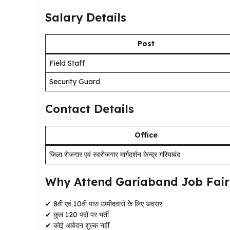
Salary Details
Post
Field Staff
Security Guard
Contact Details
Office
जिला रोजगार एवं स्वरोजगार मार्गदर्शन केन्द्र गरियाबंद
Why Attend Gariaband Job Fair
✔ 8वीं एवं 10वीं पास उम्मीदवारों के लिए अवसर
✔ कुल 120 पदों पर भर्ती
✔ कोई आवेदन शुल्क नहीं