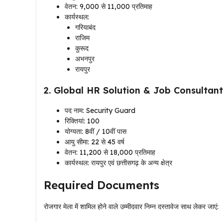
वेतन: ₹9,000 से ₹11,000 प्रतिमाह
कार्यस्थल:
गरियाबंद
राजिम
कुरूद
अभनपुर
रायपुर
2. Global HR Solution & Job Consultant
पद नाम: Security Guard
रिक्तियां: 100
योग्यता: 8वीं / 10वीं पास
आयु सीमा: 22 से 45 वर्ष
वेतन: ₹11,200 से ₹18,000 प्रतिमाह
कार्यस्थल: रायपुर एवं छत्तीसगढ़ के अन्य क्षेत्र
Required Documents
रोजगार मेला में शामिल होने वाले उम्मीदवार निम्न दस्तावेज साथ लेकर जाएं: