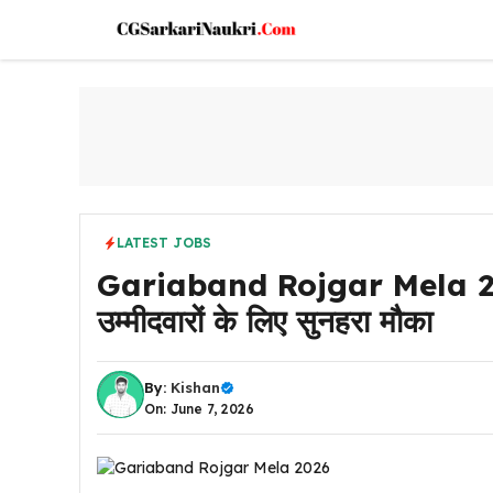
Skip
to
content
LATEST JOBS
Gariaband Rojgar Mela 2026: 
उम्मीदवारों के लिए सुनहरा मौका
By:
Kishan
On: June 7, 2026