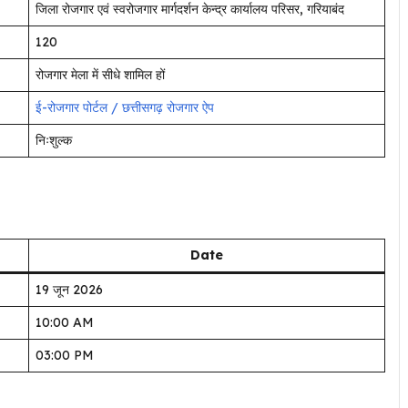
जिला रोजगार एवं स्वरोजगार मार्गदर्शन केन्द्र कार्यालय परिसर, गरियाबंद
120
रोजगार मेला में सीधे शामिल हों
ई-रोजगार पोर्टल / छत्तीसगढ़ रोजगार ऐप
निःशुल्क
Date
19 जून 2026
10:00 AM
03:00 PM