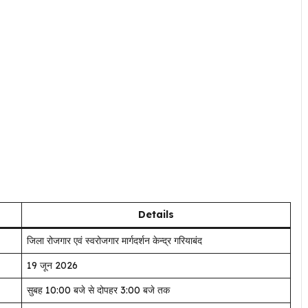
Details
जिला रोजगार एवं स्वरोजगार मार्गदर्शन केन्द्र गरियाबंद
19 जून 2026
सुबह 10:00 बजे से दोपहर 3:00 बजे तक