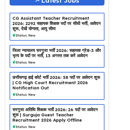
Latest Jobs
CG Assistant Teacher Recruitment
2026: 2292 सहायक शिक्षक पदों पर सीधी भर्ती, आवेदन
शुरू, देखें योग्यता, आयु सीमा
Status: New
जिला न्यायालय सरगुजा भर्ती 2026: सहायक ग्रेड-3 और
भृत्य के पदों पर भर्ती, 13 अगस्त तक करें आवेदन
Status: New
छत्तीसगढ़ हाई कोर्ट भर्ती 2026: 58 पदों पर आवेदन शुरू
| CG High Court Recruitment 2026
Notification Out
Status: New
सरगुजा अतिथि शिक्षक भर्ती 2026: 26 पदों पर आवेदन
शुरू | Surguja Guest Teacher
Recruitment 2026 Apply Offline
Status: New