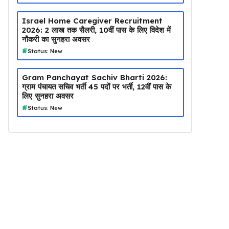
Israel Home Caregiver Recruitment
2026: ₹2 लाख तक सैलरी, 10वीं पास के लिए विदेश में
नौकरी का सुनहरा अवसर
Status: New
Gram Panchayat Sachiv Bharti 2026:
ग्राम पंचायत सचिव भर्ती 45 पदों पर भर्ती, 12वीं पास के
लिए सुनहरा अवसर
Status: New