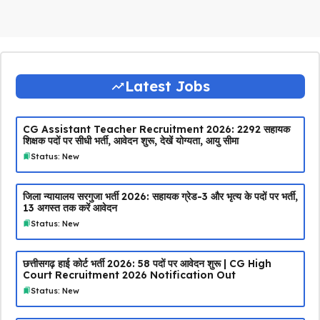
Latest Jobs
CG Assistant Teacher Recruitment 2026: 2292 सहायक
शिक्षक पदों पर सीधी भर्ती, आवेदन शुरू, देखें योग्यता, आयु सीमा
Status: New
जिला न्यायालय सरगुजा भर्ती 2026: सहायक ग्रेड-3 और भृत्य के पदों पर भर्ती,
13 अगस्त तक करें आवेदन
Status: New
छत्तीसगढ़ हाई कोर्ट भर्ती 2026: 58 पदों पर आवेदन शुरू | CG High
Court Recruitment 2026 Notification Out
Status: New