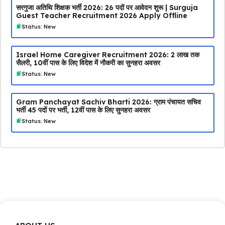
सरगुजा अतिथि शिक्षक भर्ती 2026: 26 पदों पर आवेदन शुरू | Surguja
Guest Teacher Recruitment 2026 Apply Offline
Status: New
Israel Home Caregiver Recruitment 2026: ₹2 लाख तक
सैलरी, 10वीं पास के लिए विदेश में नौकरी का सुनहरा अवसर
Status: New
Gram Panchayat Sachiv Bharti 2026: ग्राम पंचायत सचिव
भर्ती 45 पदों पर भर्ती, 12वीं पास के लिए सुनहरा अवसर
Status: New