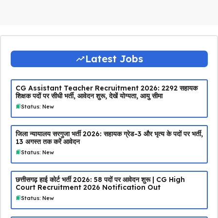
Latest Jobs
CG Assistant Teacher Recruitment 2026: 2292 सहायक
शिक्षक पदों पर सीधी भर्ती, आवेदन शुरू, देखें योग्यता, आयु सीमा
Status: New
जिला न्यायालय सरगुजा भर्ती 2026: सहायक ग्रेड-3 और भृत्य के पदों पर भर्ती,
13 अगस्त तक करें आवेदन
Status: New
छत्तीसगढ़ हाई कोर्ट भर्ती 2026: 58 पदों पर आवेदन शुरू | CG High
Court Recruitment 2026 Notification Out
Status: New