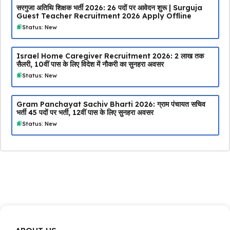
सरगुजा अतिथि शिक्षक भर्ती 2026: 26 पदों पर आवेदन शुरू | Surguja
Guest Teacher Recruitment 2026 Apply Offline
Status: New
Israel Home Caregiver Recruitment 2026: ₹2 लाख तक
सैलरी, 10वीं पास के लिए विदेश में नौकरी का सुनहरा अवसर
Status: New
Gram Panchayat Sachiv Bharti 2026: ग्राम पंचायत सचिव
भर्ती 45 पदों पर भर्ती, 12वीं पास के लिए सुनहरा अवसर
Status: New