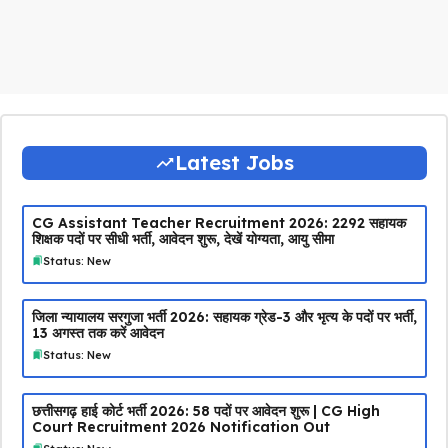
Latest Jobs
CG Assistant Teacher Recruitment 2026: 2292 सहायक
शिक्षक पदों पर सीधी भर्ती, आवेदन शुरू, देखें योग्यता, आयु सीमा
Status: New
जिला न्यायालय सरगुजा भर्ती 2026: सहायक ग्रेड-3 और भृत्य के पदों पर भर्ती,
13 अगस्त तक करें आवेदन
Status: New
छत्तीसगढ़ हाई कोर्ट भर्ती 2026: 58 पदों पर आवेदन शुरू | CG High
Court Recruitment 2026 Notification Out