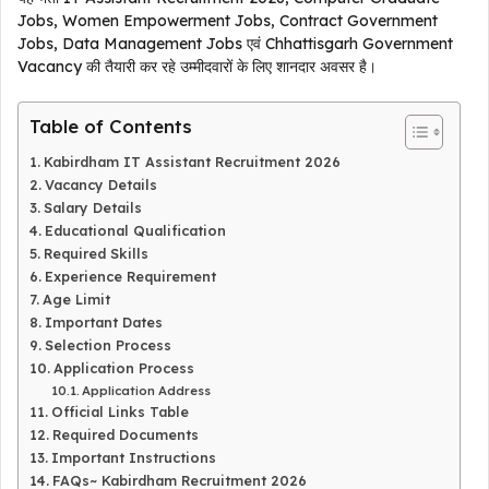
Jobs, Women Empowerment Jobs, Contract Government
Jobs, Data Management Jobs एवं Chhattisgarh Government
Vacancy की तैयारी कर रहे उम्मीदवारों के लिए शानदार अवसर है।
Table of Contents
Kabirdham IT Assistant Recruitment 2026
Vacancy Details
Salary Details
Educational Qualification
Required Skills
Experience Requirement
Age Limit
Important Dates
Selection Process
Application Process
Application Address
Official Links Table
Required Documents
Important Instructions
FAQs~ Kabirdham Recruitment 2026