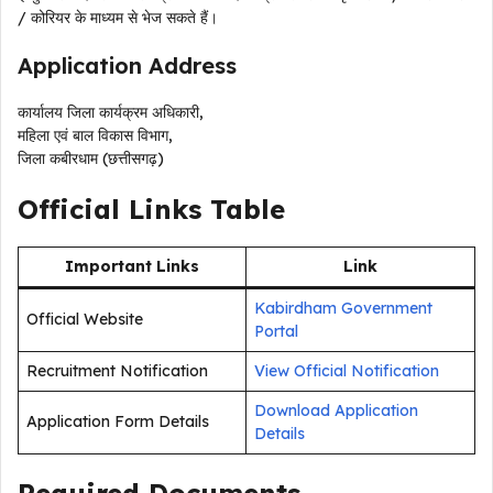
/ कोरियर के माध्यम से भेज सकते हैं।
Application Address
कार्यालय जिला कार्यक्रम अधिकारी,
महिला एवं बाल विकास विभाग,
जिला कबीरधाम (छत्तीसगढ़)
Official Links Table
Important Links
Link
Kabirdham Government
Official Website
Portal
Recruitment Notification
View Official Notification
Download Application
Application Form Details
Details