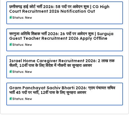
छत्तीसगढ़ हाई कोर्ट भर्ती 2026: 58 पदों पर आवेदन शुरू | CG High
Court Recruitment 2026 Notification Out
Status: New
सरगुजा अतिथि शिक्षक भर्ती 2026: 26 पदों पर आवेदन शुरू | Surguja
Guest Teacher Recruitment 2026 Apply Offline
Status: New
Israel Home Caregiver Recruitment 2026: ₹2 लाख तक
सैलरी, 10वीं पास के लिए विदेश में नौकरी का सुनहरा अवसर
Status: New
Gram Panchayat Sachiv Bharti 2026: ग्राम पंचायत सचिव
भर्ती 45 पदों पर भर्ती, 12वीं पास के लिए सुनहरा अवसर
Status: New