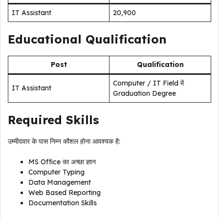
IT Assistant
₹20,900
Educational Qualification
Post
Qualification
Computer / IT Field में
IT Assistant
Graduation Degree
Required Skills
उम्मीदवार के पास निम्न कौशल होना आवश्यक है:
MS Office का अच्छा ज्ञान
Computer Typing
Data Management
Web Based Reporting
Documentation Skills