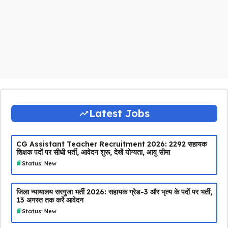
Latest Jobs
CG Assistant Teacher Recruitment 2026: 2292 सहायक
शिक्षक पदों पर सीधी भर्ती, आवेदन शुरू, देखें योग्यता, आयु सीमा
Status: New
जिला न्यायालय सरगुजा भर्ती 2026: सहायक ग्रेड-3 और भृत्य के पदों पर भर्ती,
13 अगस्त तक करें आवेदन
Status: New