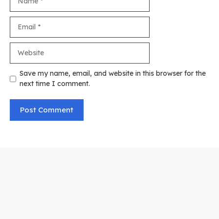
Email
Website
Save my name, email, and website in this browser for the
next time I comment.