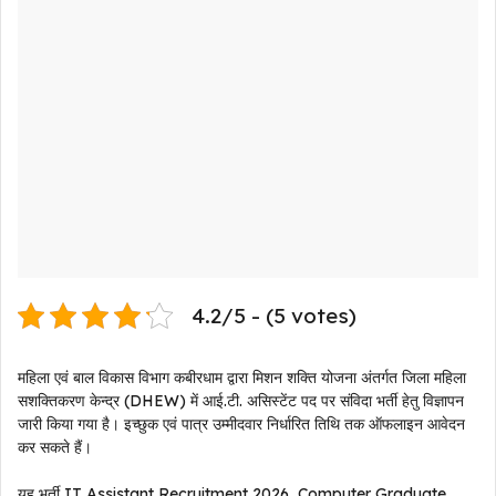
4.2/5 - (5 votes)
महिला एवं बाल विकास विभाग कबीरधाम द्वारा मिशन शक्ति योजना अंतर्गत जिला महिला
सशक्तिकरण केन्द्र (DHEW) में आई.टी. असिस्टेंट पद पर संविदा भर्ती हेतु विज्ञापन
जारी किया गया है। इच्छुक एवं पात्र उम्मीदवार निर्धारित तिथि तक ऑफलाइन आवेदन
कर सकते हैं।
यह भर्ती IT Assistant Recruitment 2026, Computer Graduate