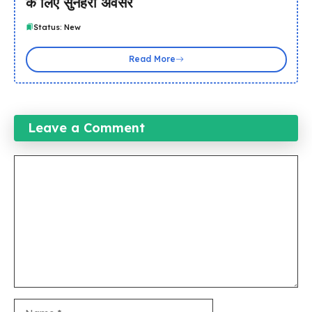
के लिए सुनहरा अवसर
Status: New
Read More
Leave a Comment
Comment
Name