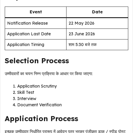
Event
Date
Notification Release
22 May 2026
Application Last Date
23 June 2026
Application Timing
शाम 5:30 बजे तक
Selection Process
उम्मीदवारों का चयन निम्न प्रक्रिया के आधार पर किया जाएगा:
Application Scrutiny
Skill Test
Interview
Document Verification
Application Process
इच्छुक उम्मीदवार निर्धारित प्रारूप में आवेदन पत्र भरकर पंजीकृत डाक / स्पीड पोस्ट