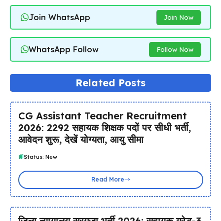
Join WhatsApp
Join Now
WhatsApp Follow
Follow Now
Related Posts
CG Assistant Teacher Recruitment
2026: 2292 सहायक शिक्षक पदों पर सीधी भर्ती,
आवेदन शुरू, देखें योग्यता, आयु सीमा
Status: New
Read More
जिला न्यायालय सरगुजा भर्ती 2026: सहायक ग्रेड-3