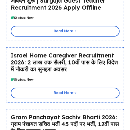
आवेदन शुरू | Surguja Guest Teacher
Recruitment 2026 Apply Offline
Status: New
Read More
Israel Home Caregiver Recruitment
2026: ₹2 लाख तक सैलरी, 10वीं पास के लिए विदेश
में नौकरी का सुनहरा अवसर
Status: New
Read More
Gram Panchayat Sachiv Bharti 2026:
ग्राम पंचायत सचिव भर्ती 45 पदों पर भर्ती, 12वीं पास