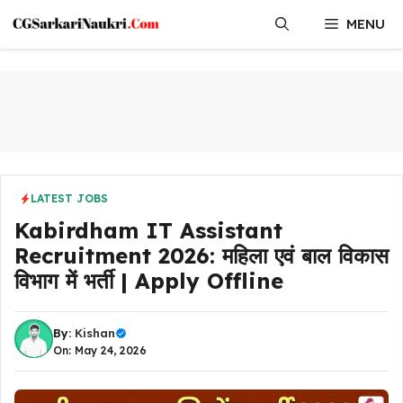
Skip
MENU
to
content
LATEST JOBS
Kabirdham IT Assistant
Recruitment 2026: महिला एवं बाल विकास
विभाग में भर्ती | Apply Offline
By:
Kishan
On: May 24, 2026