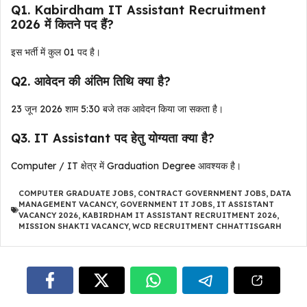
Q1. Kabirdham IT Assistant Recruitment
2026 में कितने पद हैं?
इस भर्ती में कुल 01 पद है।
Q2. आवेदन की अंतिम तिथि क्या है?
23 जून 2026 शाम 5:30 बजे तक आवेदन किया जा सकता है।
Q3. IT Assistant पद हेतु योग्यता क्या है?
Computer / IT क्षेत्र में Graduation Degree आवश्यक है।
COMPUTER GRADUATE JOBS
,
CONTRACT GOVERNMENT JOBS
,
DATA
MANAGEMENT VACANCY
,
GOVERNMENT IT JOBS
,
IT ASSISTANT
VACANCY 2026
,
KABIRDHAM IT ASSISTANT RECRUITMENT 2026
,
MISSION SHAKTI VACANCY
,
WCD RECRUITMENT CHHATTISGARH