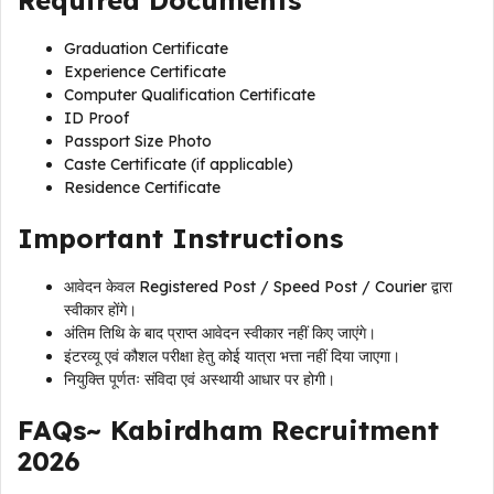
Required Documents
Graduation Certificate
Experience Certificate
Computer Qualification Certificate
ID Proof
Passport Size Photo
Caste Certificate (if applicable)
Residence Certificate
Important Instructions
आवेदन केवल Registered Post / Speed Post / Courier द्वारा
स्वीकार होंगे।
अंतिम तिथि के बाद प्राप्त आवेदन स्वीकार नहीं किए जाएंगे।
इंटरव्यू एवं कौशल परीक्षा हेतु कोई यात्रा भत्ता नहीं दिया जाएगा।
नियुक्ति पूर्णतः संविदा एवं अस्थायी आधार पर होगी।
FAQs~ Kabirdham Recruitment
2026