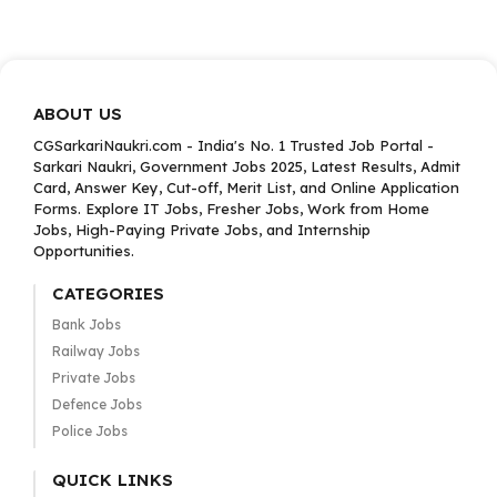
ABOUT US
CGSarkariNaukri.com - India's No. 1 Trusted Job Portal -
Sarkari Naukri, Government Jobs 2025, Latest Results, Admit
Card, Answer Key, Cut-off, Merit List, and Online Application
Forms. Explore IT Jobs, Fresher Jobs, Work from Home
Jobs, High-Paying Private Jobs, and Internship
Opportunities.
CATEGORIES
Bank Jobs
Railway Jobs
Private Jobs
Defence Jobs
Police Jobs
QUICK LINKS