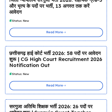
और भृत्य के पदों पर भर्ती, 13 अगस्त तक करें
आवेदन
Status: New
Read More
छत्तीसगढ़ हाई कोर्ट भर्ती 2026: 58 पदों पर आवेदन
शुरू | CG High Court Recruitment 2026
Notification Out
Status: New
Read More
सरगुजा अतिथि शिक्षक भर्ती 2026: 26 पदों पर