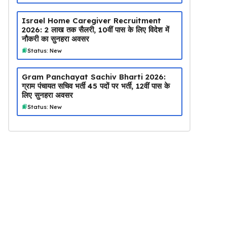
Israel Home Caregiver Recruitment
2026: ₹2 लाख तक सैलरी, 10वीं पास के लिए विदेश में
नौकरी का सुनहरा अवसर
Status: New
Gram Panchayat Sachiv Bharti 2026:
ग्राम पंचायत सचिव भर्ती 45 पदों पर भर्ती, 12वीं पास के
लिए सुनहरा अवसर
Status: New