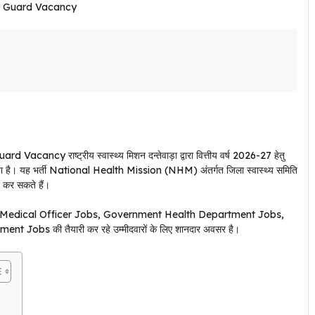
cy राष्ट्रीय स्वास्थ्य मिशन दन्तेवाड़ा द्वारा वित्तीय वर्ष 2026-27 हेतु
ा गया है। यह भर्ती National Health Mission (NHM) अंतर्गत जिला स्वास्थ्य समिति
न कर सकते हैं।
t, Medical Officer Jobs, Government Health Department Jobs,
bs की तैयारी कर रहे उम्मीदवारों के लिए शानदार अवसर है।