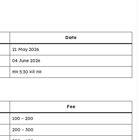
Date
21 May 2026
04 June 2026
शाम 5:30 बजे तक
Fee
₹100 – ₹200
₹200 – ₹300