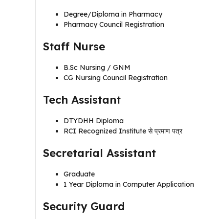
Degree/Diploma in Pharmacy
Pharmacy Council Registration
Staff Nurse
B.Sc Nursing / GNM
CG Nursing Council Registration
Tech Assistant
DTYDHH Diploma
RCI Recognized Institute से प्रमाण पत्र
Secretarial Assistant
Graduate
1 Year Diploma in Computer Application
Security Guard