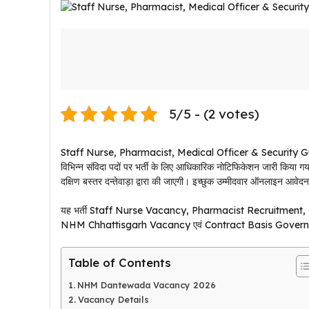
5/5 - (2 votes)
Staff Nurse, Pharmacist, Medical Officer & Security Guard Vacan
विभिन्न संविदा पदों पर भर्ती के लिए आधिकारिक नोटिफिकेशन जारी किय
दक्षिण बस्तर दन्तेवाड़ा द्वारा की जाएगी। इच्छुक उम्मीदवार ऑनलाइन आवेद
यह भर्ती Staff Nurse Vacancy, Pharmacist Recruitmen
NHM Chhattisgarh Vacancy एवं Contract Basis Government Jo
Table of Contents
NHM Dantewada Vacancy 2026
Vacancy Details