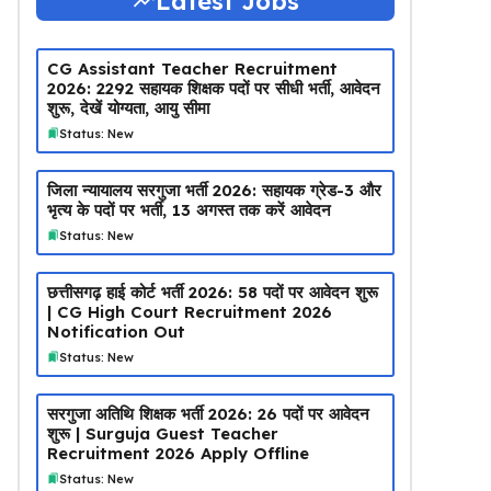
Latest Jobs
CG Assistant Teacher Recruitment
2026: 2292 सहायक शिक्षक पदों पर सीधी भर्ती, आवेदन
शुरू, देखें योग्यता, आयु सीमा
Status: New
जिला न्यायालय सरगुजा भर्ती 2026: सहायक ग्रेड-3 और
भृत्य के पदों पर भर्ती, 13 अगस्त तक करें आवेदन
Status: New
छत्तीसगढ़ हाई कोर्ट भर्ती 2026: 58 पदों पर आवेदन शुरू
| CG High Court Recruitment 2026
Notification Out
Status: New
सरगुजा अतिथि शिक्षक भर्ती 2026: 26 पदों पर आवेदन
शुरू | Surguja Guest Teacher
Recruitment 2026 Apply Offline
Status: New