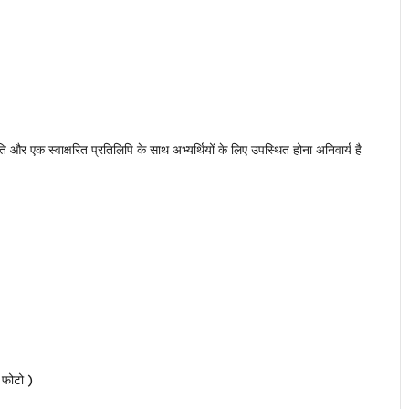
रति और एक स्वाक्षरित प्रतिलिपि के साथ अभ्यर्थियों के लिए उपस्थित होना अनिवार्य है
 फोटो )