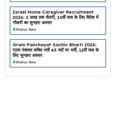
Israel Home Caregiver Recruitment
2026: ₹2 लाख तक सैलरी, 10वीं पास के लिए विदेश में
नौकरी का सुनहरा अवसर
Status: New
Gram Panchayat Sachiv Bharti 2026:
ग्राम पंचायत सचिव भर्ती 45 पदों पर भर्ती, 12वीं पास के
लिए सुनहरा अवसर
Status: New