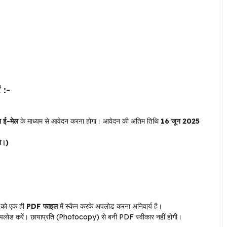
 :-
 ई-मेल
के माध्यम से आवेदन करना होगा। आवेदन की अंतिम तिथि
16 जून 2025
गे।)
को एक ही
PDF फाइल
में स्कैन करके अपलोड करना अनिवार्य है।
पलोड करें। छायाप्रति (Photocopy) से बनी PDF स्वीकार नहीं होगी।