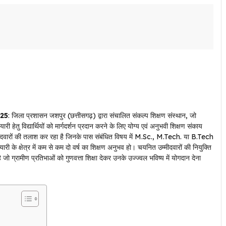
25
: जिला प्रशासन जशपुर (छत्तीसगढ़) द्वारा संचालित संकल्प शिक्षण संस्थान, जो
ी हेतु विद्यार्थियों को मार्गदर्शन प्रदान करने के लिए योग्य एवं अनुभवी शिक्षण संकाय
्मीदवारों की तलाश कर रहा है जिनके पास संबंधित विषय में M.Sc., M.Tech. या B.Tech
ी के क्षेत्र में कम से कम दो वर्ष का शिक्षण अनुभव हो। चयनित उम्मीदवारों की नियुक्ति
जो ग्रामीण प्रतिभाओं को गुणवत्ता शिक्षा देकर उनके उज्ज्वल भविष्य में योगदान देना