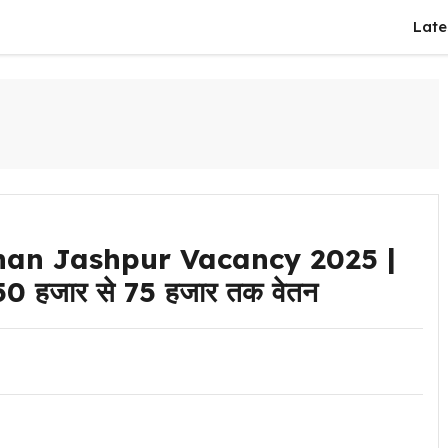
Late
han Jashpur Vacancy 2025 |
ती, 50 हजार से 75 हजार तक वेतन