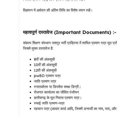
विज्ञापन में आवेदन की अंतिम तिथि का विशेष ध्यान रखें।
महत्वपूर्ण दस्तावेज (Important Documents) :-
संकल्प शिक्षण संस्थान जशपुर भर्ती प्रक्रिया में शामिल प्रमाण पत्र मूल प्
जिसमे मुख्य दस्तावेज है:
8वीं की अंकसूची
10वीं की अंकसूची
12वी की अंकसूची
pwBD प्रमाण पत्र
जाति प्रमाण पत्र
स्नातकोत्तर या डिप्लोमा समक्ष डिग्री।
रोजगार कार्यालय का जीवित पंजीयन
छत्तीसगढ़ के मूल निवास प्रमाण पत्र।
स्थाई जाति प्रमाण-पत्र
पहचान पत्र (आधार कार्ड आदि, जिसमें अभ्यर्थी का नाम, पता, और