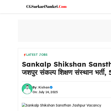
Skip
to
content
LATEST JOBS
Sankalp Shikshan Sanst
जशपुर संकल्प शिक्षण संस्थान भर्
By:
Kishan
On: July 14, 2025