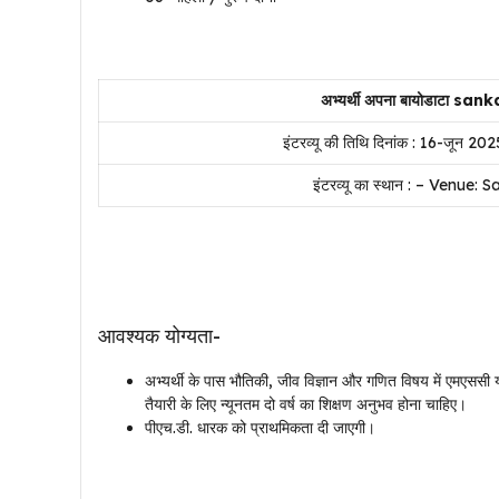
अभ्यर्थी अपना बायोडाटा sa
इंटरव्यू की तिथि दिनांक : 16-जून 2
इंटरव्यू का स्थान :
– Venue: S
आवश्यक योग्यता-
अभ्यर्थी के पास भौतिकी, जीव विज्ञान और गणित विषय में एमएससी 
तैयारी के लिए न्यूनतम दो वर्ष का शिक्षण अनुभव होना चाहिए।
पीएच.डी. धारक को प्राथमिकता दी जाएगी।