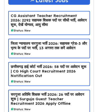
Latest Jobs
CG Assistant Teacher Recruitment
2026: 2292 सहायक शिक्षक पदों पर सीधी भर्ती, आवेदन
शुरू, देखें योग्यता, आयु सीमा
Status: New
जिला न्यायालय सरगुजा भर्ती 2026: सहायक ग्रेड-3 और
भृत्य के पदों पर भर्ती, 13 अगस्त तक करें आवेदन
Status: New
छत्तीसगढ़ हाई कोर्ट भर्ती 2026: 58 पदों पर आवेदन शुरू
| CG High Court Recruitment 2026
Notification Out
Status: New
सरगुजा अतिथि शिक्षक भर्ती 2026: 26 पदों पर आवेदन
शुरू | Surguja Guest Teacher
Recruitment 2026 Apply Offline
Status: New