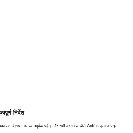
्वपूर्ण निर्देश
रिक विज्ञापन को ध्यानपूर्वक पढ़ें। और सभी दस्तावेज़ जैसे शैक्षणिक प्रमाण पत्र