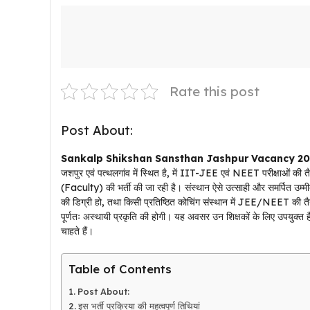
Rate this post
Post About:
Sankalp Shikshan Sansthan Jashpur Vacancy 20
जशपुर एवं पत्थलगांव में स्थित है, में IIT-JEE एवं NEET परीक्षाओं की तैयार
(Faculty) की भर्ती की जा रही है। संस्थान ऐसे उत्साही और समर्पित उम
की डिग्री हो, तथा किसी प्रतिष्ठित कोचिंग संस्थान में JEE/NEET की तैयार
पूर्णतः अस्थायी प्रकृति की होगी। यह अवसर उन शिक्षकों के लिए उपयुक्त है 
चाहते हैं।
Table of Contents
Post About:
इस भर्ती प्रक्रिया की महत्वपूर्ण तिथियां