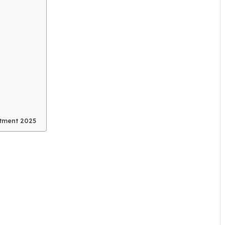
itment 2025