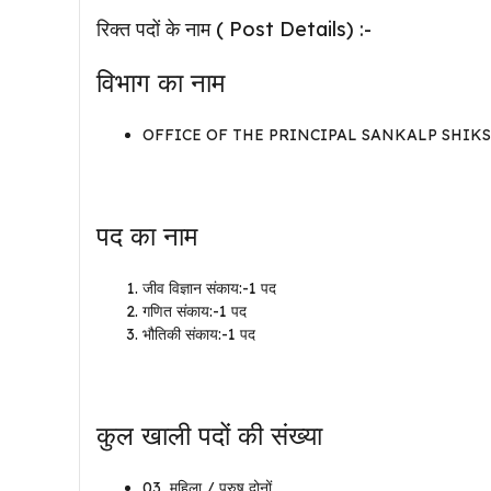
रिक्त पदों के नाम ( Post Details) :-
विभाग का नाम
OFFICE OF THE PRINCIPAL SANKALP SHIKS
पद का नाम
जीव विज्ञान संकाय:-1 पद
गणित संकाय:-1 पद
भौतिकी संकाय:-1 पद
कुल खाली पदों की संख्या
03 महिला / पुरुष दोनों