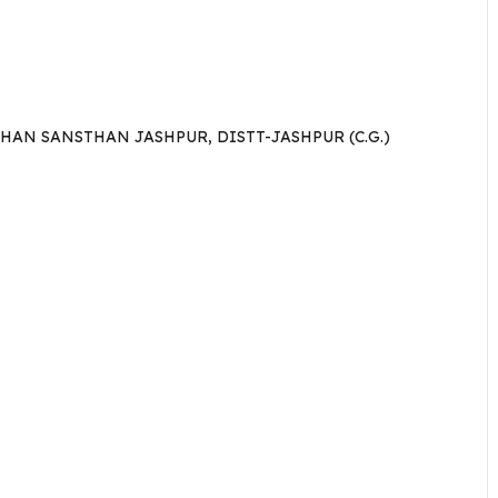
HAN SANSTHAN JASHPUR, DISTT-JASHPUR (C.G.)