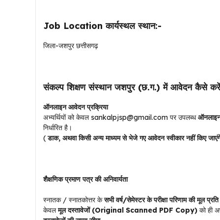
Job Location कार्यस्थल स्थान:-
जिला-जशपुर छत्तीसगढ़
संकल्प शिक्षण संस्थान जशपुर (छ.ग.) में आवेदन कैसे करें
ऑनलाइन आवेदन प्रक्रिया
अभ्यर्थियों को केवल
sankalpjsp@gmail.com पर उपलब्ध
ऑनलाइन
निर्धारित है।
(
डाक, अथवा किसी अन्य माध्यम से भेजे गए आवेदन स्वीकार नहीं किए जाएं
शैक्षणिक प्रमाण पत्र की अनिवार्यता
स्नातक / स्नातकोत्तर के
सभी वर्ष/सेमेस्टर के परीक्षा परिणाम की मूल प्रति
केवल
मूल दस्तावेजों (Original Scanned PDF Copy)
को ही अ