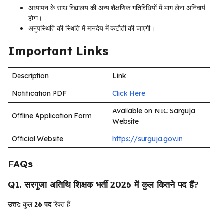
अध्यापन के साथ विद्यालय की अन्य शैक्षणिक गतिविधियों में भाग लेना अनिवार्य
होगा।
अनुपस्थिति की स्थिति में मानदेय में कटौती की जाएगी।
Important Links
Description
Link
Notification PDF
Click Here
Available on NIC Sarguja
Offline Application Form
Website
Official Website
https://surguja.gov.in
FAQs
Q1. सरगुजा अतिथि शिक्षक भर्ती 2026 में कुल कितने पद हैं?
उत्तर:
कुल
26 पद
रिक्त हैं।