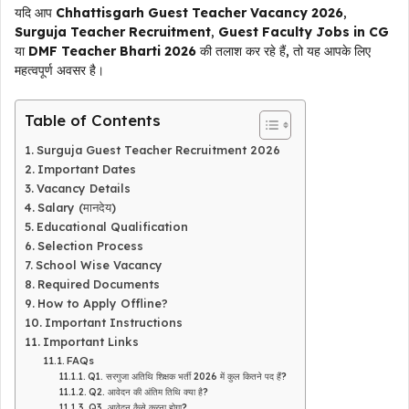
यदि आप
Chhattisgarh Guest Teacher Vacancy 2026
,
Surguja Teacher Recruitment
,
Guest Faculty Jobs in CG
या
DMF Teacher Bharti 2026
की तलाश कर रहे हैं, तो यह आपके लिए
महत्वपूर्ण अवसर है।
Table of Contents
Surguja Guest Teacher Recruitment 2026
Important Dates
Vacancy Details
Salary (मानदेय)
Educational Qualification
Selection Process
School Wise Vacancy
Required Documents
How to Apply Offline?
Important Instructions
Important Links
FAQs
Q1. सरगुजा अतिथि शिक्षक भर्ती 2026 में कुल कितने पद हैं?
Q2. आवेदन की अंतिम तिथि क्या है?
Q3. आवेदन कैसे करना होगा?