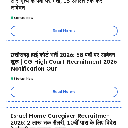
और भृत्य के पदों पर भर्ती, 13 अगस्त तक करें
आवेदन
Status: New
Read More
छत्तीसगढ़ हाई कोर्ट भर्ती 2026: 58 पदों पर आवेदन
शुरू | CG High Court Recruitment 2026
Notification Out
Status: New
Read More
Israel Home Caregiver Recruitment
2026: ₹2 लाख तक सैलरी, 10वीं पास के लिए विदेश