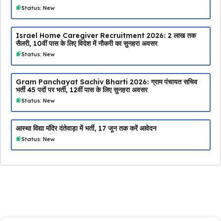
Status: New
Israel Home Caregiver Recruitment 2026: ₹2 लाख तक
सैलरी, 10वीं पास के लिए विदेश में नौकरी का सुनहरा अवसर
Status: New
Gram Panchayat Sachiv Bharti 2026: ग्राम पंचायत सचिव
भर्ती 45 पदों पर भर्ती, 12वीं पास के लिए सुनहरा अवसर
Status: New
आस्था विद्या मंदिर दंतेवाड़ा में भर्ती, 17 जून तक करें आवेदन
Status: New