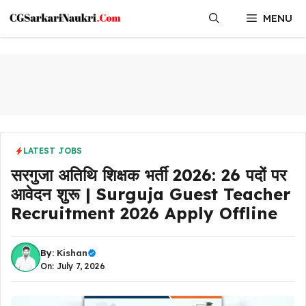
Skip
MENU
to
content
LATEST JOBS
सरगुजा अतिथि शिक्षक भर्ती 2026: 26 पदों पर
आवेदन शुरू | Surguja Guest Teacher
Recruitment 2026 Apply Offline
By:
Kishan
On: July 7, 2026