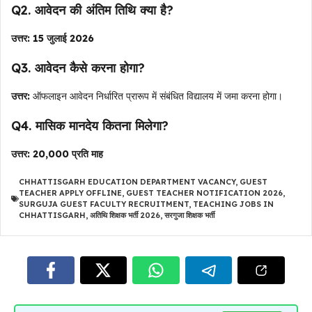
Q2. आवेदन की अंतिम तिथि क्या है?
उत्तर:
15 जुलाई 2026
Q3. आवेदन कैसे करना होगा?
उत्तर:
ऑफलाइन आवेदन निर्धारित प्रारूप में संबंधित विद्यालय में जमा करना होगा।
Q4. मासिक मानदेय कितना मिलेगा?
उत्तर:
₹20,000 प्रति माह
CHHATTISGARH EDUCATION DEPARTMENT VACANCY
,
GUEST
TEACHER APPLY OFFLINE
,
GUEST TEACHER NOTIFICATION 2026
,
SURGUJA GUEST FACULTY RECRUITMENT
,
TEACHING JOBS IN
CHHATTISGARH
,
अतिथि शिक्षक भर्ती 2026
,
सरगुजा शिक्षक भर्ती