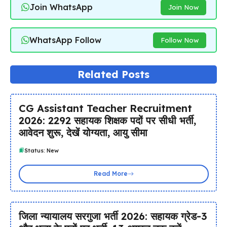
Join WhatsApp
Join Now
WhatsApp Follow
Follow Now
Related Posts
CG Assistant Teacher Recruitment
2026: 2292 सहायक शिक्षक पदों पर सीधी भर्ती,
आवेदन शुरू, देखें योग्यता, आयु सीमा
Status: New
Read More
जिला न्यायालय सरगुजा भर्ती 2026: सहायक ग्रेड-3