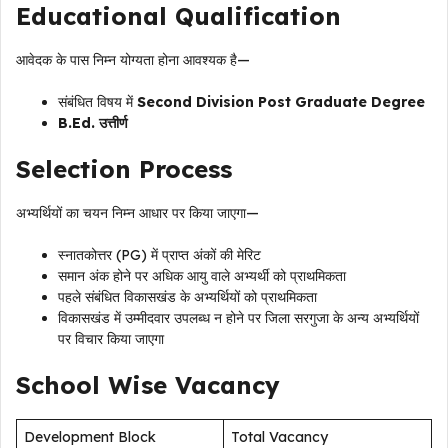
Educational Qualification
आवेदक के पास निम्न योग्यता होना आवश्यक है—
संबंधित विषय में
Second Division Post Graduate Degree
B.Ed. उत्तीर्ण
Selection Process
अभ्यर्थियों का चयन निम्न आधार पर किया जाएगा—
स्नातकोत्तर (PG) में प्राप्त अंकों की मेरिट
समान अंक होने पर अधिक आयु वाले अभ्यर्थी को प्राथमिकता
पहले संबंधित विकासखंड के अभ्यर्थियों को प्राथमिकता
विकासखंड में उम्मीदवार उपलब्ध न होने पर जिला सरगुजा के अन्य अभ्यर्थियों
पर विचार किया जाएगा
School Wise Vacancy
Development Block
Total Vacancy