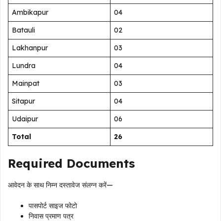
Ambikapur
04
Batauli
02
Lakhanpur
03
Lundra
04
Mainpat
03
Sitapur
04
Udaipur
06
Total
26
Required Documents
आवेदन के साथ निम्न दस्तावेज संलग्न करें—
पासपोर्ट साइज फोटो
निवास प्रमाण पत्र