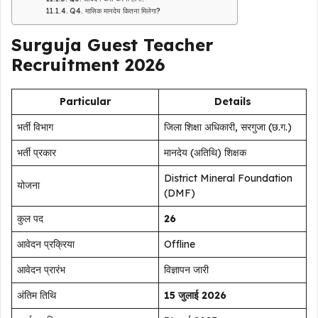
Q4. मासिक मानदेय कितना मिलेगा?
Surguja Guest Teacher
Recruitment 2026
Particular
Details
भर्ती विभाग
जिला शिक्षा अधिकारी, सरगुजा (छ.ग.)
भर्ती प्रकार
मानदेय (अतिथि) शिक्षक
District Mineral Foundation
योजना
(DMF)
कुल पद
26
आवेदन प्रक्रिया
Offline
आवेदन प्रारंभ
विज्ञापन जारी
अंतिम तिथि
15 जुलाई 2026