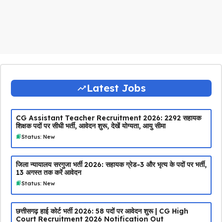
Latest Jobs
CG Assistant Teacher Recruitment 2026: 2292 सहायक
शिक्षक पदों पर सीधी भर्ती, आवेदन शुरू, देखें योग्यता, आयु सीमा
Status: New
जिला न्यायालय सरगुजा भर्ती 2026: सहायक ग्रेड-3 और भृत्य के पदों पर भर्ती,
13 अगस्त तक करें आवेदन
Status: New
छत्तीसगढ़ हाई कोर्ट भर्ती 2026: 58 पदों पर आवेदन शुरू | CG High
Court Recruitment 2026 Notification Out