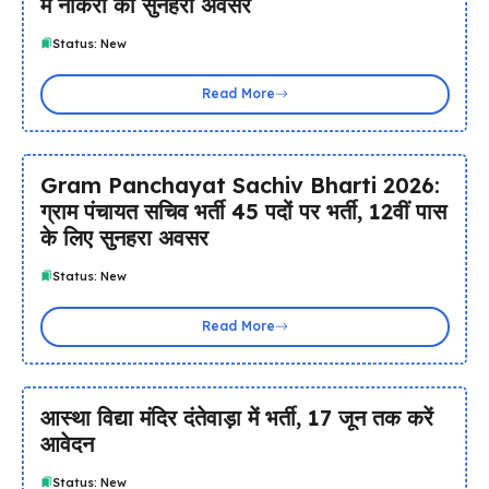
में नौकरी का सुनहरा अवसर
Status: New
Read More
Gram Panchayat Sachiv Bharti 2026:
ग्राम पंचायत सचिव भर्ती 45 पदों पर भर्ती, 12वीं पास
के लिए सुनहरा अवसर
Status: New
Read More
आस्था विद्या मंदिर दंतेवाड़ा में भर्ती, 17 जून तक करें
आवेदन
Status: New