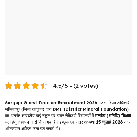
4.5/5 - (2 votes)
Surguja Guest Teacher Recruitment 2026:
जिला शिक्षा अधिकारी,
अम्बिकापुर (जिला सरगुजा) द्वारा
DMF (District Mineral Foundation)
मद अंतर्गत शासकीय हाई स्कूल एवं हायर सेकेंडरी विद्यालयों में
मानदेय (अतिथि) शिक्षक
भर्ती हेतु विज्ञापन जारी किया गया है। इच्छुक एवं पात्र अभ्यर्थी
15 जुलाई 2026
तक
ऑफलाइन आवेदन जमा कर सकते हैं।