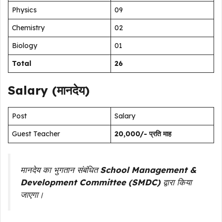
Physics
09
Chemistry
02
Biology
01
Total
26
Salary (मानदेय)
Post
Salary
Guest Teacher
₹20,000/- प्रति माह
मानदेय का भुगतान संबंधित
School Management &
Development Committee (SMDC)
द्वारा किया
जाएगा।