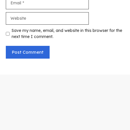
Website
Save my name, email, and website in this browser for the
next time I comment.