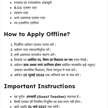
स्नातक एवं स्नातकोत्तर अंकसूची
B.Ed. प्रमाण पत्र
पहचान पत्र
अन्य आवश्यक प्रमाण पत्र
स्व-प्रमाणित प्रतियां
How to Apply Offline?
निर्धारित आवेदन प्रारूप प्राप्त करें।
आवेदन पत्र सावधानीपूर्वक भरें।
सभी आवश्यक दस्तावेज संलग्न करें।
लिफाफे पर
आवेदित पद, विषय एवं विद्यालय का नाम
स्पष्ट लिखें।
आवेदन
डाक अथवा स्वयं उपस्थित होकर
संबंधित शासकीय हाई स्कूल/
उच्चतर माध्यमिक विद्यालय, जिला सरगुजा में जमा करें।
आवेदन
15 जुलाई 2026
तक अनिवार्य रूप से जमा करें।
Important Instructions
यह पूर्णतः
अस्थायी (Guest Teacher)
व्यवस्था है।
किसी प्रकार की नियमित नियुक्ति का दावा मान्य नहीं होगा।
कार्य अवधि
31 मार्च 2027
तक रहेगी।