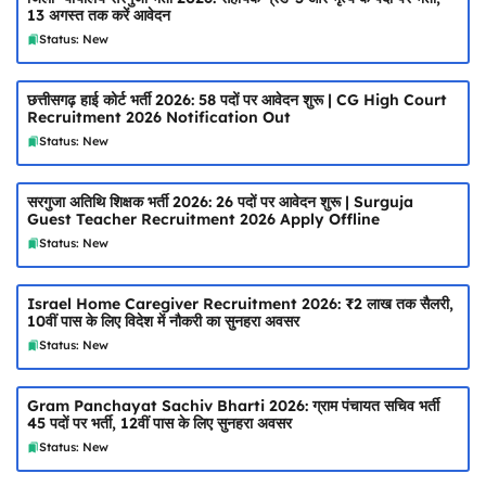
13 अगस्त तक करें आवेदन
Status: New
छत्तीसगढ़ हाई कोर्ट भर्ती 2026: 58 पदों पर आवेदन शुरू | CG High Court
Recruitment 2026 Notification Out
Status: New
सरगुजा अतिथि शिक्षक भर्ती 2026: 26 पदों पर आवेदन शुरू | Surguja
Guest Teacher Recruitment 2026 Apply Offline
Status: New
Israel Home Caregiver Recruitment 2026: ₹2 लाख तक सैलरी,
10वीं पास के लिए विदेश में नौकरी का सुनहरा अवसर
Status: New
Gram Panchayat Sachiv Bharti 2026: ग्राम पंचायत सचिव भर्ती
45 पदों पर भर्ती, 12वीं पास के लिए सुनहरा अवसर
Status: New