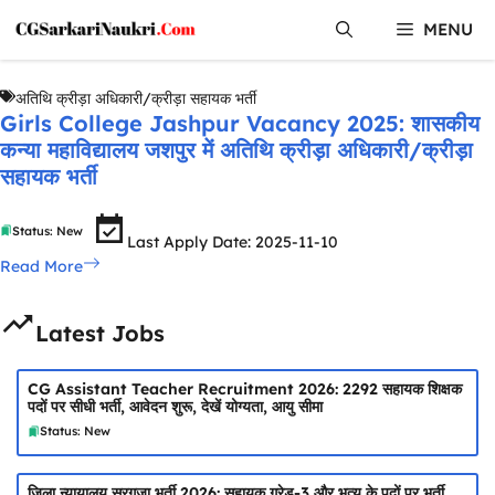
Skip
MENU
to
content
अतिथि क्रीड़ा अधिकारी/क्रीड़ा सहायक भर्ती
Girls College Jashpur Vacancy 2025: शासकीय
कन्या महाविद्यालय जशपुर में अतिथि क्रीड़ा अधिकारी/क्रीड़ा
सहायक भर्ती
Status: New
Last Apply Date: 2025-11-10
Read More
Latest Jobs
CG Assistant Teacher Recruitment 2026: 2292 सहायक शिक्षक
पदों पर सीधी भर्ती, आवेदन शुरू, देखें योग्यता, आयु सीमा
Status: New
जिला न्यायालय सरगुजा भर्ती 2026: सहायक ग्रेड-3 और भृत्य के पदों पर भर्ती,