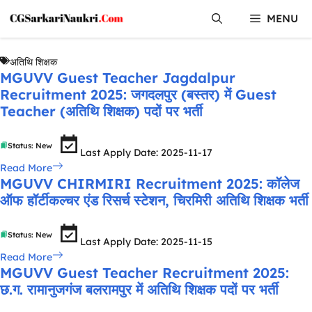
Skip
MENU
to
content
अतिथि शिक्षक
MGUVV Guest Teacher Jagdalpur
Recruitment 2025: जगदलपुर (बस्तर) में Guest
Teacher (अतिथि शिक्षक) पदों पर भर्ती
Status: New
Last Apply Date: 2025-11-17
Read More
MGUVV CHIRMIRI Recruitment 2025: कॉलेज
ऑफ हॉर्टीकल्चर एंड रिसर्च स्टेशन, चिरमिरी अतिथि शिक्षक भर्ती
Status: New
Last Apply Date: 2025-11-15
Read More
MGUVV Guest Teacher Recruitment 2025:
छ.ग. रामानुजगंज बलरामपुर में अतिथि शिक्षक पदों पर भर्ती