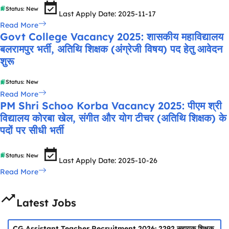
Status: New
Last Apply Date: 2025-11-17
Read More
Govt College Vacancy 2025: शासकीय महाविद्यालय
बलरामपुर भर्ती, अतिथि शिक्षक (अंग्रेजी विषय) पद हेतु आवेदन
शुरू
Status: New
Read More
PM Shri Schoo Korba Vacancy 2025: पीएम श्री
विद्यालय कोरबा खेल, संगीत और योग टीचर (अतिथि शिक्षक) के
पदों पर सीधी भर्ती
Status: New
Last Apply Date: 2025-10-26
Read More
Latest Jobs
CG Assistant Teacher Recruitment 2026: 2292 सहायक शिक्षक