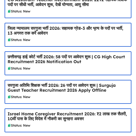
पदों पर सीधी भर्ती, आवेदन शुरू, देखें योग्यता, आयु सीमा
Status: New
जिला न्यायालय सरगुजा भर्ती 2026: सहायक ग्रेड-3 और भृत्य के पदों पर भर्ती,
13 अगस्त तक करें आवेदन
Status: New
छत्तीसगढ़ हाई कोर्ट भर्ती 2026: 58 पदों पर आवेदन शुरू | CG High Court
Recruitment 2026 Notification Out
Status: New
सरगुजा अतिथि शिक्षक भर्ती 2026: 26 पदों पर आवेदन शुरू | Surguja
Guest Teacher Recruitment 2026 Apply Offline
Status: New
Israel Home Caregiver Recruitment 2026: ₹2 लाख तक सैलरी,
10वीं पास के लिए विदेश में नौकरी का सुनहरा अवसर
Status: New