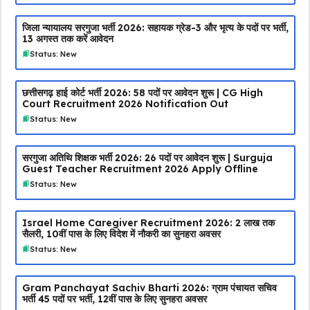
जिला न्यायालय सरगुजा भर्ती 2026: सहायक ग्रेड-3 और भृत्य के पदों पर भर्ती,
13 अगस्त तक करें आवेदन
Status: New
छत्तीसगढ़ हाई कोर्ट भर्ती 2026: 58 पदों पर आवेदन शुरू | CG High
Court Recruitment 2026 Notification Out
Status: New
सरगुजा अतिथि शिक्षक भर्ती 2026: 26 पदों पर आवेदन शुरू | Surguja
Guest Teacher Recruitment 2026 Apply Offline
Status: New
Israel Home Caregiver Recruitment 2026: ₹2 लाख तक
सैलरी, 10वीं पास के लिए विदेश में नौकरी का सुनहरा अवसर
Status: New
Gram Panchayat Sachiv Bharti 2026: ग्राम पंचायत सचिव
भर्ती 45 पदों पर भर्ती, 12वीं पास के लिए सुनहरा अवसर