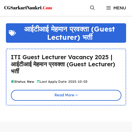
Skip
MENU
to
content
आईटीआई मेहमान प्रवक्ता (Guest
Lecturer) भर्ती
ITI Guest Lecturer Vacancy 2025 |
आईटीआई मेहमान प्रवक्ता (Guest Lecturer)
भर्ती
Status: New
Last Apply Date: 2025-10-03
Read More