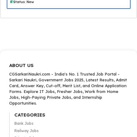
Status: New
ABOUT US
CGSarkariNaukri.com - India's No. 1 Trusted Job Portal -
Sarkari Naukri, Government Jobs 2025, Latest Results, Admit
Card, Answer Key, Cut-off, Merit List, and Online Application
Forms. Explore IT Jobs, Fresher Jobs, Work from Home
Jobs, High-Paying Private Jobs, and Internship
Opportunities.
CATEGORIES
Bank Jobs
Railway Jobs