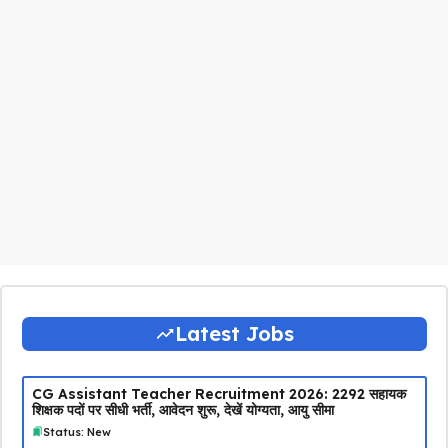
Latest Jobs
CG Assistant Teacher Recruitment 2026: 2292 सहायक
शिक्षक पदों पर सीधी भर्ती, आवेदन शुरू, देखें योग्यता, आयु सीमा
Status: New