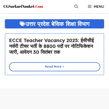
Skip
MENU
to
content
उत्तर प्रदेश बेसिक शिक्षा विभाग
ECCE Teacher Vacancy 2025: ईसीसीई
नर्सरी टीचर भर्ती के 8800 पदों पर नोटिफिकेशन
जारी, आवेदन 30 सितंबर तक
Read More