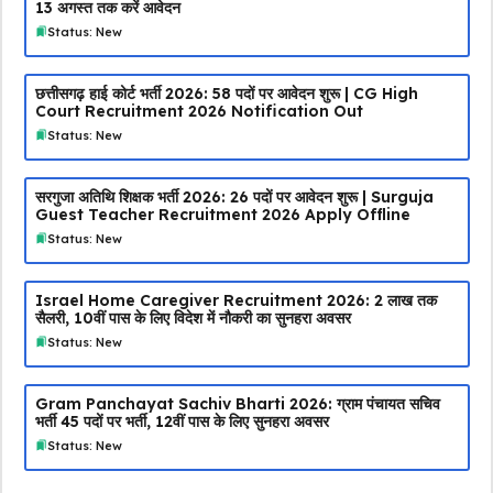
13 अगस्त तक करें आवेदन
Status: New
छत्तीसगढ़ हाई कोर्ट भर्ती 2026: 58 पदों पर आवेदन शुरू | CG High
Court Recruitment 2026 Notification Out
Status: New
सरगुजा अतिथि शिक्षक भर्ती 2026: 26 पदों पर आवेदन शुरू | Surguja
Guest Teacher Recruitment 2026 Apply Offline
Status: New
Israel Home Caregiver Recruitment 2026: ₹2 लाख तक
सैलरी, 10वीं पास के लिए विदेश में नौकरी का सुनहरा अवसर
Status: New
Gram Panchayat Sachiv Bharti 2026: ग्राम पंचायत सचिव
भर्ती 45 पदों पर भर्ती, 12वीं पास के लिए सुनहरा अवसर
Status: New