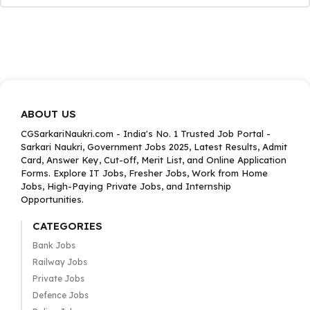
ABOUT US
CGSarkariNaukri.com - India's No. 1 Trusted Job Portal -
Sarkari Naukri, Government Jobs 2025, Latest Results, Admit
Card, Answer Key, Cut-off, Merit List, and Online Application
Forms. Explore IT Jobs, Fresher Jobs, Work from Home
Jobs, High-Paying Private Jobs, and Internship
Opportunities.
CATEGORIES
Bank Jobs
Railway Jobs
Private Jobs
Defence Jobs