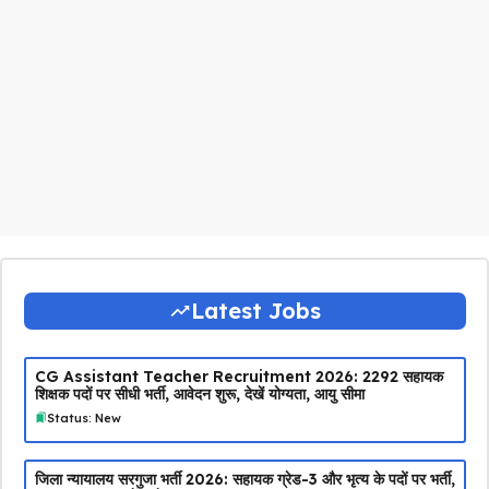
Latest Jobs
CG Assistant Teacher Recruitment 2026: 2292 सहायक
शिक्षक पदों पर सीधी भर्ती, आवेदन शुरू, देखें योग्यता, आयु सीमा
Status: New
जिला न्यायालय सरगुजा भर्ती 2026: सहायक ग्रेड-3 और भृत्य के पदों पर भर्ती,