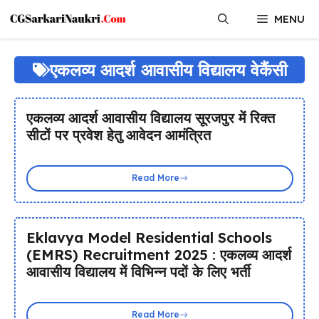
Skip
MENU
to
content
एकलव्य आदर्श आवासीय विद्यालय वेकैंसी
एकलव्य आदर्श आवासीय विद्यालय सूरजपुर में रिक्त
सीटों पर प्रवेश हेतु आवेदन आमंत्रित
Read More
Eklavya Model Residential Schools
(EMRS) Recruitment 2025 : एकलव्य आदर्श
आवासीय विद्यालय में विभिन्न पदों के लिए भर्ती
Read More