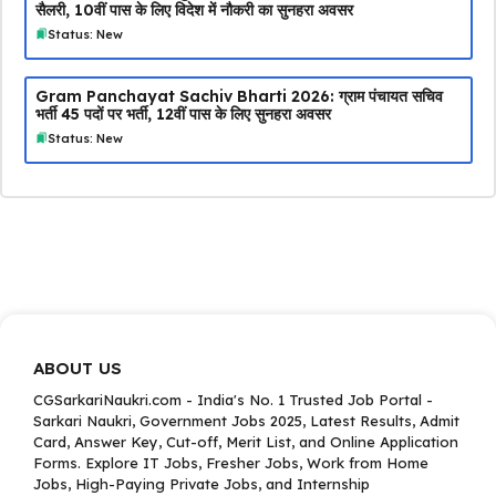
सैलरी, 10वीं पास के लिए विदेश में नौकरी का सुनहरा अवसर
Status: New
Gram Panchayat Sachiv Bharti 2026: ग्राम पंचायत सचिव
भर्ती 45 पदों पर भर्ती, 12वीं पास के लिए सुनहरा अवसर
Status: New
ABOUT US
CGSarkariNaukri.com - India's No. 1 Trusted Job Portal -
Sarkari Naukri, Government Jobs 2025, Latest Results, Admit
Card, Answer Key, Cut-off, Merit List, and Online Application
Forms. Explore IT Jobs, Fresher Jobs, Work from Home
Jobs, High-Paying Private Jobs, and Internship