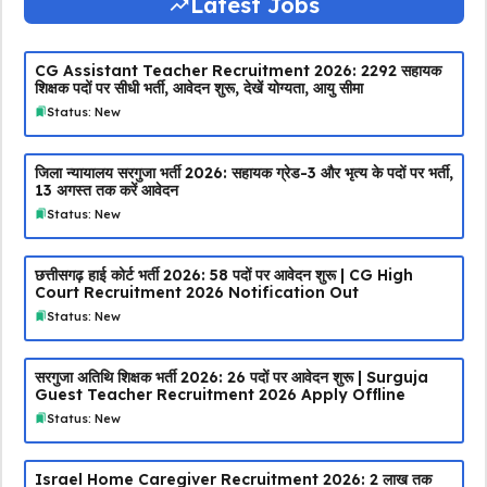
Latest Jobs
CG Assistant Teacher Recruitment 2026: 2292 सहायक
शिक्षक पदों पर सीधी भर्ती, आवेदन शुरू, देखें योग्यता, आयु सीमा
Status: New
जिला न्यायालय सरगुजा भर्ती 2026: सहायक ग्रेड-3 और भृत्य के पदों पर भर्ती,
13 अगस्त तक करें आवेदन
Status: New
छत्तीसगढ़ हाई कोर्ट भर्ती 2026: 58 पदों पर आवेदन शुरू | CG High
Court Recruitment 2026 Notification Out
Status: New
सरगुजा अतिथि शिक्षक भर्ती 2026: 26 पदों पर आवेदन शुरू | Surguja
Guest Teacher Recruitment 2026 Apply Offline
Status: New
Israel Home Caregiver Recruitment 2026: ₹2 लाख तक