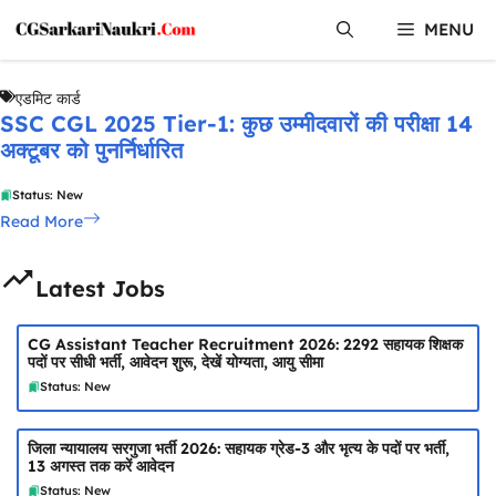
Skip
MENU
to
content
एडमिट कार्ड
SSC CGL 2025 Tier-1: कुछ उम्मीदवारों की परीक्षा 14
अक्टूबर को पुनर्निर्धारित
Status: New
Read More
Latest Jobs
CG Assistant Teacher Recruitment 2026: 2292 सहायक शिक्षक
पदों पर सीधी भर्ती, आवेदन शुरू, देखें योग्यता, आयु सीमा
Status: New
जिला न्यायालय सरगुजा भर्ती 2026: सहायक ग्रेड-3 और भृत्य के पदों पर भर्ती,
13 अगस्त तक करें आवेदन
Status: New