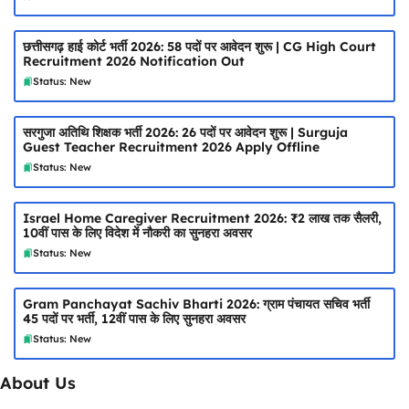
छत्तीसगढ़ हाई कोर्ट भर्ती 2026: 58 पदों पर आवेदन शुरू | CG High Court
Recruitment 2026 Notification Out
Status: New
सरगुजा अतिथि शिक्षक भर्ती 2026: 26 पदों पर आवेदन शुरू | Surguja
Guest Teacher Recruitment 2026 Apply Offline
Status: New
Israel Home Caregiver Recruitment 2026: ₹2 लाख तक सैलरी,
10वीं पास के लिए विदेश में नौकरी का सुनहरा अवसर
Status: New
Gram Panchayat Sachiv Bharti 2026: ग्राम पंचायत सचिव भर्ती
45 पदों पर भर्ती, 12वीं पास के लिए सुनहरा अवसर
Status: New
About Us