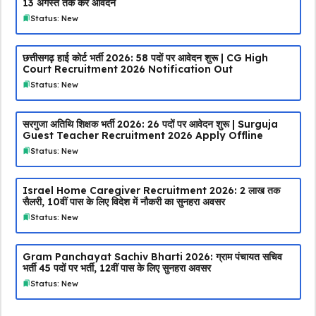
13 अगस्त तक करें आवेदन
Status: New
छत्तीसगढ़ हाई कोर्ट भर्ती 2026: 58 पदों पर आवेदन शुरू | CG High
Court Recruitment 2026 Notification Out
Status: New
सरगुजा अतिथि शिक्षक भर्ती 2026: 26 पदों पर आवेदन शुरू | Surguja
Guest Teacher Recruitment 2026 Apply Offline
Status: New
Israel Home Caregiver Recruitment 2026: ₹2 लाख तक
सैलरी, 10वीं पास के लिए विदेश में नौकरी का सुनहरा अवसर
Status: New
Gram Panchayat Sachiv Bharti 2026: ग्राम पंचायत सचिव
भर्ती 45 पदों पर भर्ती, 12वीं पास के लिए सुनहरा अवसर
Status: New