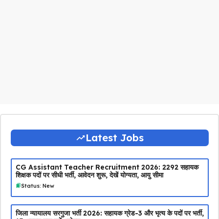
Latest Jobs
CG Assistant Teacher Recruitment 2026: 2292 सहायक
शिक्षक पदों पर सीधी भर्ती, आवेदन शुरू, देखें योग्यता, आयु सीमा
Status: New
जिला न्यायालय सरगुजा भर्ती 2026: सहायक ग्रेड-3 और भृत्य के पदों पर भर्ती,