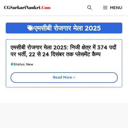
Skip
MENU
to
content
एमसीबी रोजगार मेला 2025
एमसीबी रोजगार मेला 2025: निजी क्षेत्र में 374 पदों
पर भर्ती, 22 से 24 दिसंबर तक प्लेसमेंट कैम्प
Status: New
Read More