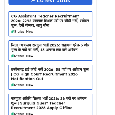
Latest Jobs
CG Assistant Teacher Recruitment
2026: 2292 सहायक शिक्षक पदों पर सीधी भर्ती, आवेदन
शुरू, देखें योग्यता, आयु सीमा
Status: New
जिला न्यायालय सरगुजा भर्ती 2026: सहायक ग्रेड-3 और
भृत्य के पदों पर भर्ती, 13 अगस्त तक करें आवेदन
Status: New
छत्तीसगढ़ हाई कोर्ट भर्ती 2026: 58 पदों पर आवेदन शुरू
| CG High Court Recruitment 2026
Notification Out
Status: New
सरगुजा अतिथि शिक्षक भर्ती 2026: 26 पदों पर आवेदन
शुरू | Surguja Guest Teacher
Recruitment 2026 Apply Offline
Status: New