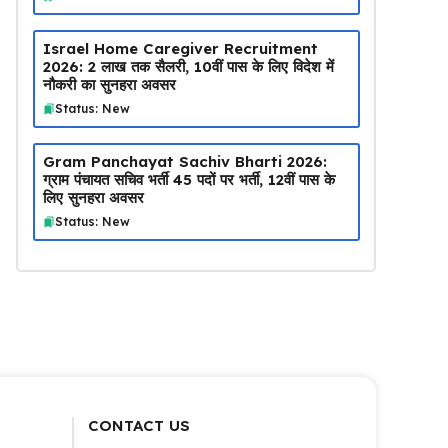
Israel Home Caregiver Recruitment
2026: ₹2 लाख तक सैलरी, 10वीं पास के लिए विदेश में
नौकरी का सुनहरा अवसर
Status: New
Gram Panchayat Sachiv Bharti 2026:
ग्राम पंचायत सचिव भर्ती 45 पदों पर भर्ती, 12वीं पास के
लिए सुनहरा अवसर
Status: New
CONTACT US