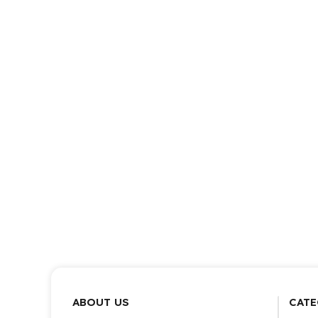
ABOUT US
CATE