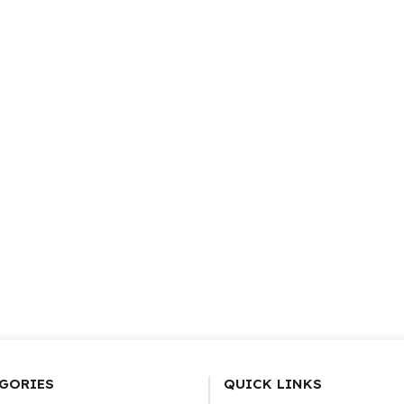
GORIES
QUICK LINKS