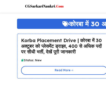
Skip
to
content
कोरबा में 30 अक
Korba Placement Drive | कोरबा में 30
अक्टूबर को प्लेसमेंट ड्राइव, 400 से अधिक पदों
पर सीधी भर्ती, देखें पूरी जानकारी
Status: New
Read More