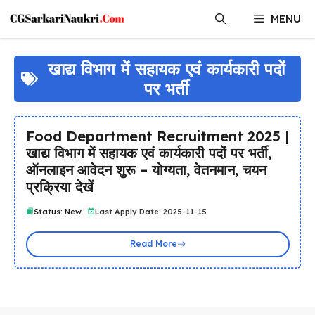
Skip
MENU
to
content
खाद्य विभाग में सहायक एवं कार्यकारी पदों
पर भर्ती
Food Department Recruitment 2025 |
खाद्य विभाग में सहायक एवं कार्यकारी पदों पर भर्ती,
ऑनलाइन आवेदन शुरू – योग्यता, वेतनमान, चयन
प्रक्रिया देखें
Status: New
Last Apply Date: 2025-11-15
Read More