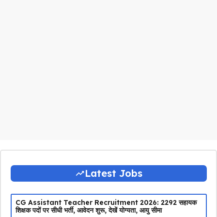
Latest Jobs
CG Assistant Teacher Recruitment 2026: 2292 सहायक
शिक्षक पदों पर सीधी भर्ती, आवेदन शुरू, देखें योग्यता, आयु सीमा