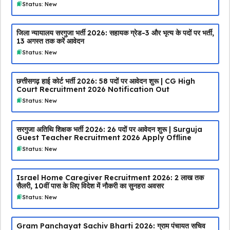
Status: New
जिला न्यायालय सरगुजा भर्ती 2026: सहायक ग्रेड-3 और भृत्य के पदों पर भर्ती,
13 अगस्त तक करें आवेदन
Status: New
छत्तीसगढ़ हाई कोर्ट भर्ती 2026: 58 पदों पर आवेदन शुरू | CG High
Court Recruitment 2026 Notification Out
Status: New
सरगुजा अतिथि शिक्षक भर्ती 2026: 26 पदों पर आवेदन शुरू | Surguja
Guest Teacher Recruitment 2026 Apply Offline
Status: New
Israel Home Caregiver Recruitment 2026: ₹2 लाख तक
सैलरी, 10वीं पास के लिए विदेश में नौकरी का सुनहरा अवसर
Status: New
Gram Panchayat Sachiv Bharti 2026: ग्राम पंचायत सचिव