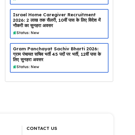
Israel Home Caregiver Recruitment
2026: ₹2 लाख तक सैलरी, 10वीं पास के लिए विदेश में
नौकरी का सुनहरा अवसर
Status: New
Gram Panchayat Sachiv Bharti 2026:
ग्राम पंचायत सचिव भर्ती 45 पदों पर भर्ती, 12वीं पास के
लिए सुनहरा अवसर
Status: New
CONTACT US