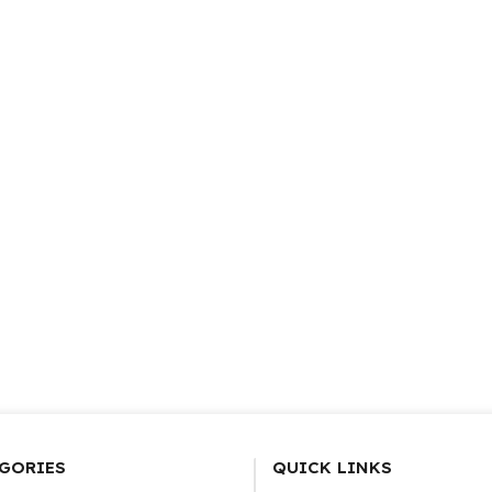
GORIES
QUICK LINKS