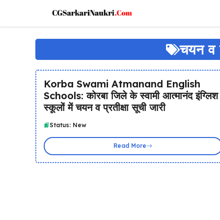
Skip
to
content
चयन व प्
Korba Swami Atmanand English
Schools: कोरबा जिले के स्वामी आत्मानंद इंग्लिश
स्कूलों में चयन व प्रतीक्षा सूची जारी
Status: New
Read More