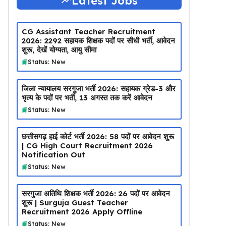
Latest Jobs
CG Assistant Teacher Recruitment
2026: 2292 सहायक शिक्षक पदों पर सीधी भर्ती, आवेदन
शुरू, देखें योग्यता, आयु सीमा
Status: New
जिला न्यायालय सरगुजा भर्ती 2026: सहायक ग्रेड-3 और
भृत्य के पदों पर भर्ती, 13 अगस्त तक करें आवेदन
Status: New
छत्तीसगढ़ हाई कोर्ट भर्ती 2026: 58 पदों पर आवेदन शुरू
| CG High Court Recruitment 2026
Notification Out
Status: New
सरगुजा अतिथि शिक्षक भर्ती 2026: 26 पदों पर आवेदन
शुरू | Surguja Guest Teacher
Recruitment 2026 Apply Offline
Status: New