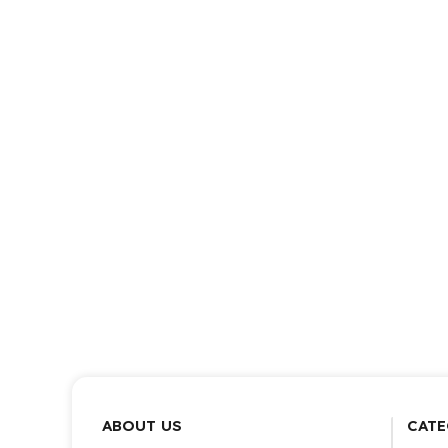
ABOUT US
CATE