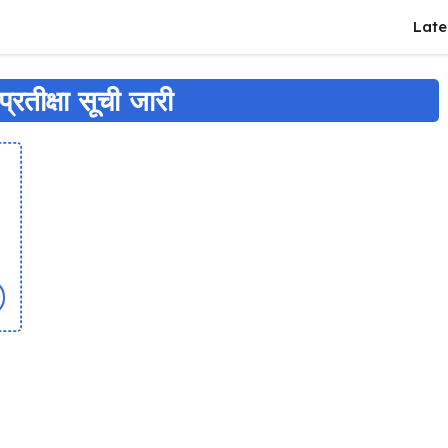
Late
रतीक्षा सूची जारी