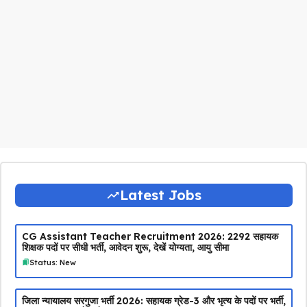
Latest Jobs
CG Assistant Teacher Recruitment 2026: 2292 सहायक
शिक्षक पदों पर सीधी भर्ती, आवेदन शुरू, देखें योग्यता, आयु सीमा
Status: New
जिला न्यायालय सरगुजा भर्ती 2026: सहायक ग्रेड-3 और भृत्य के पदों पर भर्ती,