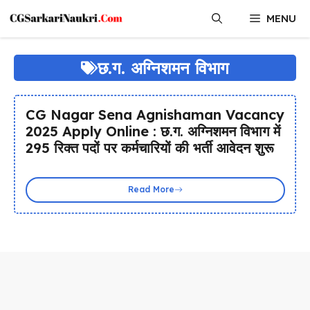
Skip
MENU
to
content
छ.ग. अग्निशमन विभाग
CG Nagar Sena Agnishaman Vacancy
2025 Apply Online : छ.ग. अग्निशमन विभाग में
295 रिक्त पदों पर कर्मचारियों की भर्ती आवेदन शुरू
Read More