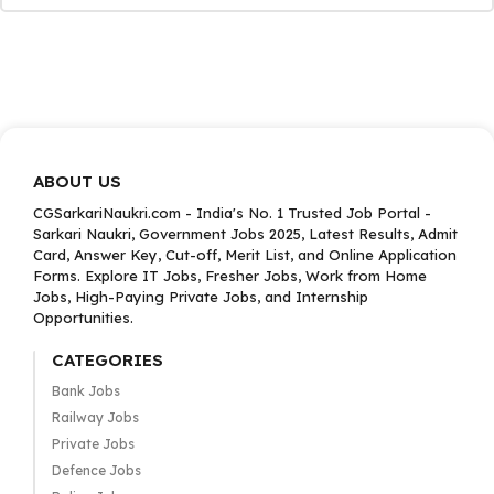
ABOUT US
CGSarkariNaukri.com - India's No. 1 Trusted Job Portal -
Sarkari Naukri, Government Jobs 2025, Latest Results, Admit
Card, Answer Key, Cut-off, Merit List, and Online Application
Forms. Explore IT Jobs, Fresher Jobs, Work from Home
Jobs, High-Paying Private Jobs, and Internship
Opportunities.
CATEGORIES
Bank Jobs
Railway Jobs
Private Jobs
Defence Jobs