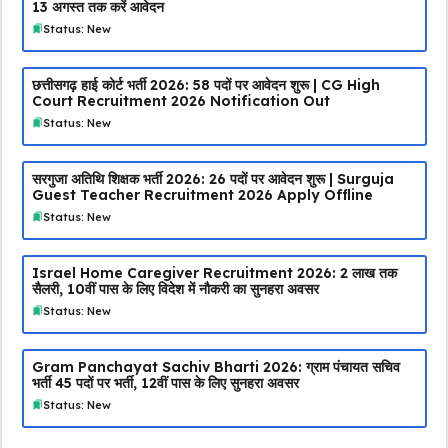
13 अगस्त तक करें आवेदन
Status: New
छत्तीसगढ़ हाई कोर्ट भर्ती 2026: 58 पदों पर आवेदन शुरू | CG High
Court Recruitment 2026 Notification Out
Status: New
सरगुजा अतिथि शिक्षक भर्ती 2026: 26 पदों पर आवेदन शुरू | Surguja
Guest Teacher Recruitment 2026 Apply Offline
Status: New
Israel Home Caregiver Recruitment 2026: ₹2 लाख तक
सैलरी, 10वीं पास के लिए विदेश में नौकरी का सुनहरा अवसर
Status: New
Gram Panchayat Sachiv Bharti 2026: ग्राम पंचायत सचिव
भर्ती 45 पदों पर भर्ती, 12वीं पास के लिए सुनहरा अवसर
Status: New