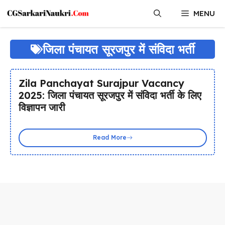
Skip
MENU
to
content
जिला पंचायत सूरजपुर में संविदा भर्ती
Zila Panchayat Surajpur Vacancy
2025: जिला पंचायत सूरजपुर में संविदा भर्ती के लिए
विज्ञापन जारी
Read More