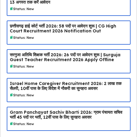
13 अगस्त तक करें आवेदन
Status: New
छत्तीसगढ़ हाई कोर्ट भर्ती 2026: 58 पदों पर आवेदन शुरू | CG High
Court Recruitment 2026 Notification Out
Status: New
सरगुजा अतिथि शिक्षक भर्ती 2026: 26 पदों पर आवेदन शुरू | Surguja
Guest Teacher Recruitment 2026 Apply Offline
Status: New
Israel Home Caregiver Recruitment 2026: ₹2 लाख तक
सैलरी, 10वीं पास के लिए विदेश में नौकरी का सुनहरा अवसर
Status: New
Gram Panchayat Sachiv Bharti 2026: ग्राम पंचायत सचिव
भर्ती 45 पदों पर भर्ती, 12वीं पास के लिए सुनहरा अवसर
Status: New