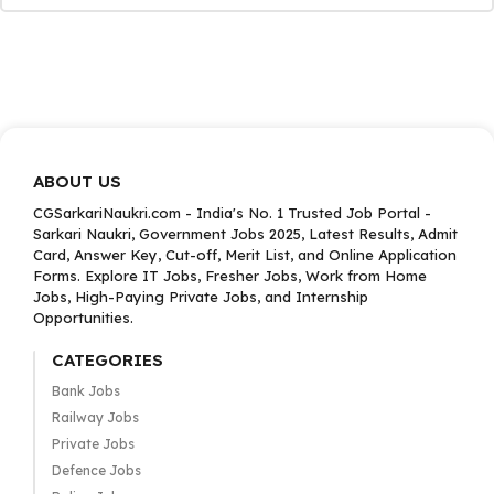
ABOUT US
CGSarkariNaukri.com - India's No. 1 Trusted Job Portal -
Sarkari Naukri, Government Jobs 2025, Latest Results, Admit
Card, Answer Key, Cut-off, Merit List, and Online Application
Forms. Explore IT Jobs, Fresher Jobs, Work from Home
Jobs, High-Paying Private Jobs, and Internship
Opportunities.
CATEGORIES
Bank Jobs
Railway Jobs
Private Jobs
Defence Jobs