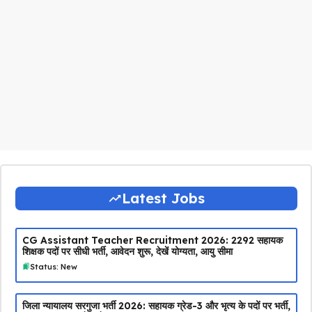
Latest Jobs
CG Assistant Teacher Recruitment 2026: 2292 सहायक
शिक्षक पदों पर सीधी भर्ती, आवेदन शुरू, देखें योग्यता, आयु सीमा
Status: New
जिला न्यायालय सरगुजा भर्ती 2026: सहायक ग्रेड-3 और भृत्य के पदों पर भर्ती,