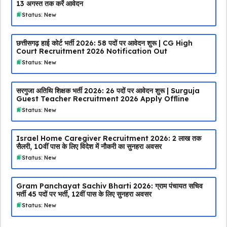
13 अगस्त तक करें आवेदन
Status: New
छत्तीसगढ़ हाई कोर्ट भर्ती 2026: 58 पदों पर आवेदन शुरू | CG High
Court Recruitment 2026 Notification Out
Status: New
सरगुजा अतिथि शिक्षक भर्ती 2026: 26 पदों पर आवेदन शुरू | Surguja
Guest Teacher Recruitment 2026 Apply Offline
Status: New
Israel Home Caregiver Recruitment 2026: ₹2 लाख तक
सैलरी, 10वीं पास के लिए विदेश में नौकरी का सुनहरा अवसर
Status: New
Gram Panchayat Sachiv Bharti 2026: ग्राम पंचायत सचिव
भर्ती 45 पदों पर भर्ती, 12वीं पास के लिए सुनहरा अवसर
Status: New