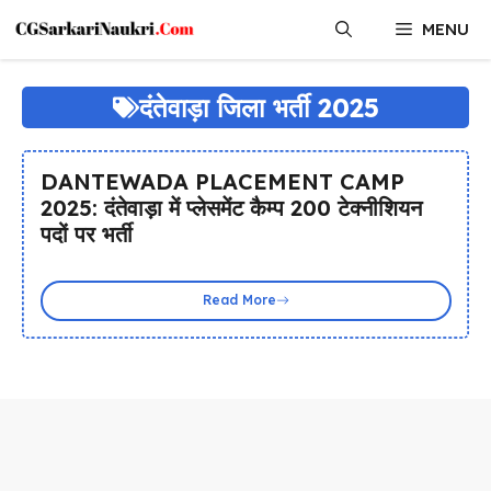
Skip
MENU
to
content
दंतेवाड़ा जिला भर्ती 2025
DANTEWADA PLACEMENT CAMP
2025: दंतेवाड़ा में प्लेसमेंट कैम्प 200 टेक्नीशियन
पदों पर भर्ती
Read More