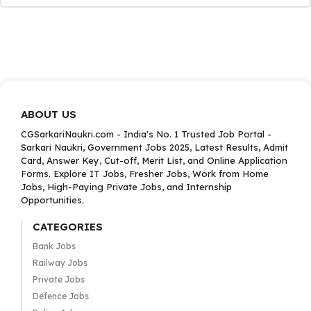
ABOUT US
CGSarkariNaukri.com - India's No. 1 Trusted Job Portal -
Sarkari Naukri, Government Jobs 2025, Latest Results, Admit
Card, Answer Key, Cut-off, Merit List, and Online Application
Forms. Explore IT Jobs, Fresher Jobs, Work from Home
Jobs, High-Paying Private Jobs, and Internship
Opportunities.
CATEGORIES
Bank Jobs
Railway Jobs
Private Jobs
Defence Jobs