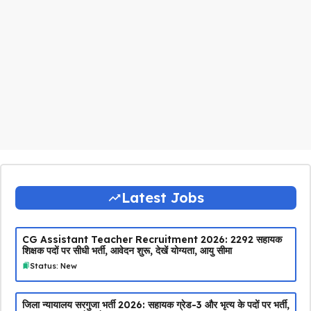
Latest Jobs
CG Assistant Teacher Recruitment 2026: 2292 सहायक
शिक्षक पदों पर सीधी भर्ती, आवेदन शुरू, देखें योग्यता, आयु सीमा
Status: New
जिला न्यायालय सरगुजा भर्ती 2026: सहायक ग्रेड-3 और भृत्य के पदों पर भर्ती,