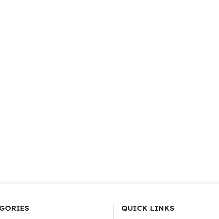
GORIES
QUICK LINKS