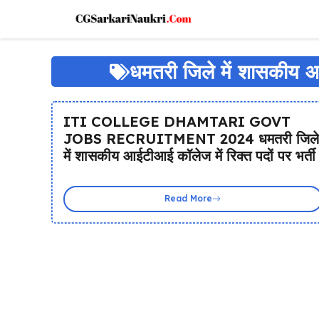
Skip
to
content
धमतरी जिले में शासकीय आई
ITI COLLEGE DHAMTARI GOVT
JOBS RECRUITMENT 2024 धमतरी जिले
में शासकीय आईटीआई कॉलेज में रिक्त पदों पर भर्त
Read More