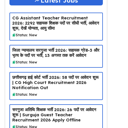
Latest Jobs
CG Assistant Teacher Recruitment
2026: 2292 सहायक शिक्षक पदों पर सीधी भर्ती, आवेदन
शुरू, देखें योग्यता, आयु सीमा
Status: New
जिला न्यायालय सरगुजा भर्ती 2026: सहायक ग्रेड-3 और
भृत्य के पदों पर भर्ती, 13 अगस्त तक करें आवेदन
Status: New
छत्तीसगढ़ हाई कोर्ट भर्ती 2026: 58 पदों पर आवेदन शुरू
| CG High Court Recruitment 2026
Notification Out
Status: New
सरगुजा अतिथि शिक्षक भर्ती 2026: 26 पदों पर आवेदन
शुरू | Surguja Guest Teacher
Recruitment 2026 Apply Offline
Status: New