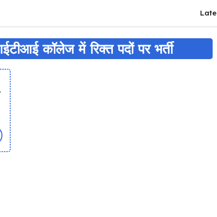
Late
टीआई कॉलेज में रिक्त पदों पर भर्ती
ी