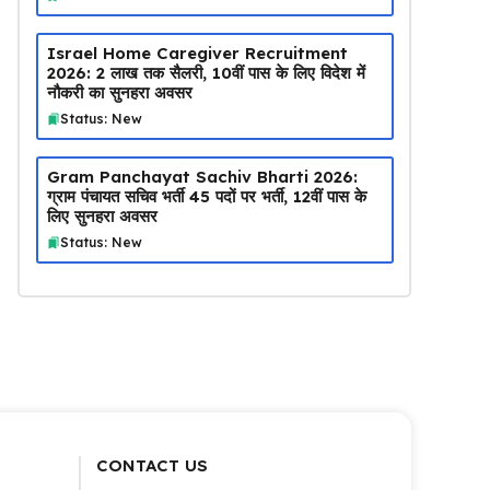
Israel Home Caregiver Recruitment
2026: ₹2 लाख तक सैलरी, 10वीं पास के लिए विदेश में
नौकरी का सुनहरा अवसर
Status: New
Gram Panchayat Sachiv Bharti 2026:
ग्राम पंचायत सचिव भर्ती 45 पदों पर भर्ती, 12वीं पास के
लिए सुनहरा अवसर
Status: New
CONTACT US