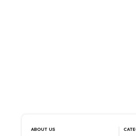
ABOUT US
CATE