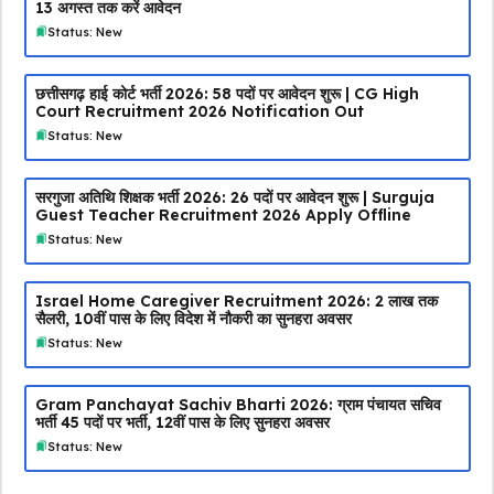
13 अगस्त तक करें आवेदन
Status: New
छत्तीसगढ़ हाई कोर्ट भर्ती 2026: 58 पदों पर आवेदन शुरू | CG High
Court Recruitment 2026 Notification Out
Status: New
सरगुजा अतिथि शिक्षक भर्ती 2026: 26 पदों पर आवेदन शुरू | Surguja
Guest Teacher Recruitment 2026 Apply Offline
Status: New
Israel Home Caregiver Recruitment 2026: ₹2 लाख तक
सैलरी, 10वीं पास के लिए विदेश में नौकरी का सुनहरा अवसर
Status: New
Gram Panchayat Sachiv Bharti 2026: ग्राम पंचायत सचिव
भर्ती 45 पदों पर भर्ती, 12वीं पास के लिए सुनहरा अवसर
Status: New