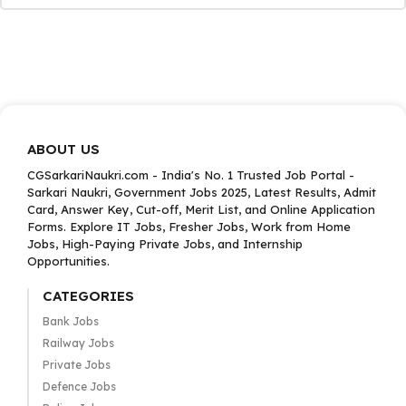
ABOUT US
CGSarkariNaukri.com - India's No. 1 Trusted Job Portal -
Sarkari Naukri, Government Jobs 2025, Latest Results, Admit
Card, Answer Key, Cut-off, Merit List, and Online Application
Forms. Explore IT Jobs, Fresher Jobs, Work from Home
Jobs, High-Paying Private Jobs, and Internship
Opportunities.
CATEGORIES
Bank Jobs
Railway Jobs
Private Jobs
Defence Jobs