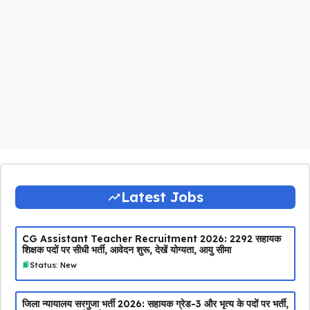
Latest Jobs
CG Assistant Teacher Recruitment 2026: 2292 सहायक
शिक्षक पदों पर सीधी भर्ती, आवेदन शुरू, देखें योग्यता, आयु सीमा
Status: New
जिला न्यायालय सरगुजा भर्ती 2026: सहायक ग्रेड-3 और भृत्य के पदों पर भर्ती,