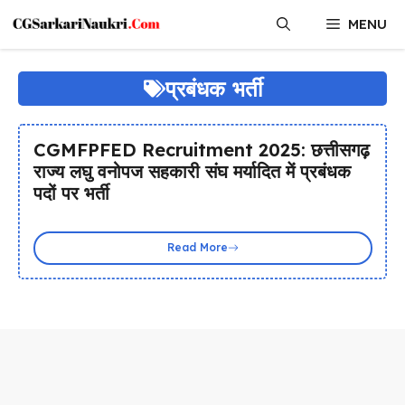
Skip
MENU
to
content
प्रबंधक भर्ती
CGMFPFED Recruitment 2025: छत्तीसगढ़
राज्य लघु वनोपज सहकारी संघ मर्यादित में प्रबंधक
पदों पर भर्ती
Read More