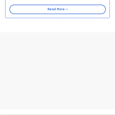
Read More