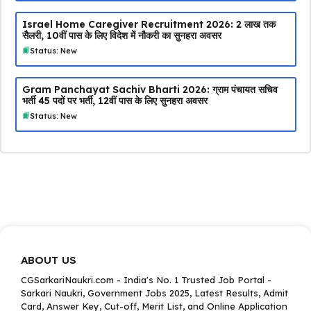
Israel Home Caregiver Recruitment 2026: ₹2 लाख तक
सैलरी, 10वीं पास के लिए विदेश में नौकरी का सुनहरा अवसर
Status: New
Gram Panchayat Sachiv Bharti 2026: ग्राम पंचायत सचिव
भर्ती 45 पदों पर भर्ती, 12वीं पास के लिए सुनहरा अवसर
Status: New
ABOUT US
CGSarkariNaukri.com - India's No. 1 Trusted Job Portal -
Sarkari Naukri, Government Jobs 2025, Latest Results, Admit
Card, Answer Key, Cut-off, Merit List, and Online Application