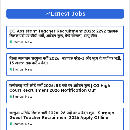
Latest Jobs
CG Assistant Teacher Recruitment 2026: 2292 सहायक
शिक्षक पदों पर सीधी भर्ती, आवेदन शुरू, देखें योग्यता, आयु सीमा
Status: New
जिला न्यायालय सरगुजा भर्ती 2026: सहायक ग्रेड-3 और भृत्य के पदों पर भर्ती,
13 अगस्त तक करें आवेदन
Status: New
छत्तीसगढ़ हाई कोर्ट भर्ती 2026: 58 पदों पर आवेदन शुरू | CG High
Court Recruitment 2026 Notification Out
Status: New
सरगुजा अतिथि शिक्षक भर्ती 2026: 26 पदों पर आवेदन शुरू | Surguja
Guest Teacher Recruitment 2026 Apply Offline
Status: New