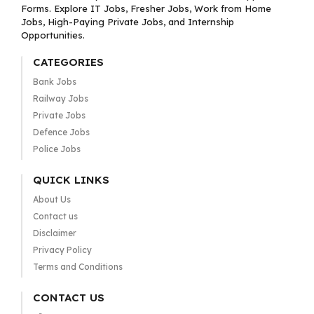
Forms. Explore IT Jobs, Fresher Jobs, Work from Home
Jobs, High-Paying Private Jobs, and Internship
Opportunities.
CATEGORIES
Bank Jobs
Railway Jobs
Private Jobs
Defence Jobs
Police Jobs
QUICK LINKS
About Us
Contact us
Disclaimer
Privacy Policy
Terms and Conditions
CONTACT US