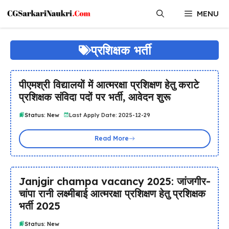
Skip
MENU
to
content
प्रशिक्षक भर्ती
पीएमश्री विद्यालयों में आत्मरक्षा प्रशिक्षण हेतु कराटे
प्रशिक्षक संविदा पदों पर भर्ती, आवेदन शुरू
Status: New
Last Apply Date: 2025-12-29
Read More
Janjgir champa vacancy 2025: जांजगीर-
चांपा रानी लक्ष्मीबाई आत्मरक्षा प्रशिक्षण हेतु प्रशिक्षक
भर्ती 2025
Status: New