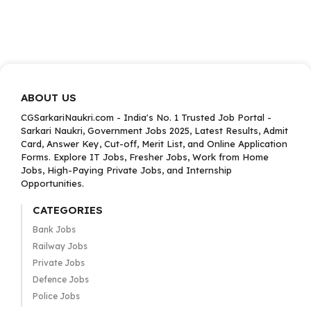
ABOUT US
CGSarkariNaukri.com - India's No. 1 Trusted Job Portal -
Sarkari Naukri, Government Jobs 2025, Latest Results, Admit
Card, Answer Key, Cut-off, Merit List, and Online Application
Forms. Explore IT Jobs, Fresher Jobs, Work from Home
Jobs, High-Paying Private Jobs, and Internship
Opportunities.
CATEGORIES
Bank Jobs
Railway Jobs
Private Jobs
Defence Jobs
Police Jobs