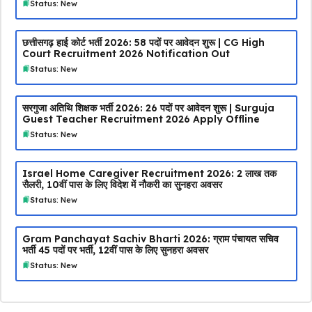
Status: New
छत्तीसगढ़ हाई कोर्ट भर्ती 2026: 58 पदों पर आवेदन शुरू | CG High
Court Recruitment 2026 Notification Out
Status: New
सरगुजा अतिथि शिक्षक भर्ती 2026: 26 पदों पर आवेदन शुरू | Surguja
Guest Teacher Recruitment 2026 Apply Offline
Status: New
Israel Home Caregiver Recruitment 2026: ₹2 लाख तक
सैलरी, 10वीं पास के लिए विदेश में नौकरी का सुनहरा अवसर
Status: New
Gram Panchayat Sachiv Bharti 2026: ग्राम पंचायत सचिव
भर्ती 45 पदों पर भर्ती, 12वीं पास के लिए सुनहरा अवसर
Status: New