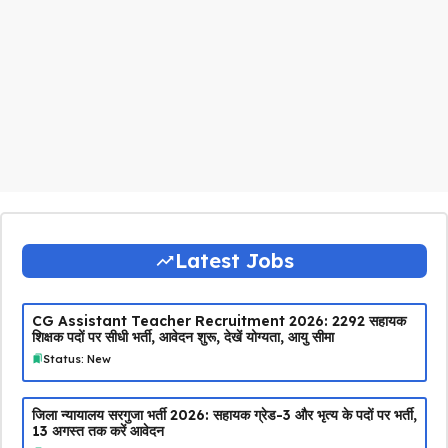
Latest Jobs
CG Assistant Teacher Recruitment 2026: 2292 सहायक
शिक्षक पदों पर सीधी भर्ती, आवेदन शुरू, देखें योग्यता, आयु सीमा
Status: New
जिला न्यायालय सरगुजा भर्ती 2026: सहायक ग्रेड-3 और भृत्य के पदों पर भर्ती,
13 अगस्त तक करें आवेदन