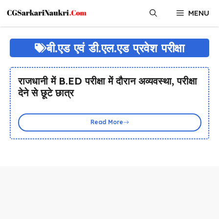
Skip
MENU
to
content
बी.एड एवं डी.एल.एड प्रवेश परीक्षा
राजधानी में B.ED परीक्षा में दौरान अव्यवस्था, परीक्षा
देने से छूटे छात्र
Read More