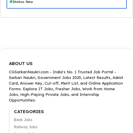
Status: New
ABOUT US
CGSarkariNaukri.com - India's No. 1 Trusted Job Portal -
Sarkari Naukri, Government Jobs 2025, Latest Results, Admit
Card, Answer Key, Cut-off, Merit List, and Online Application
Forms. Explore IT Jobs, Fresher Jobs, Work from Home
Jobs, High-Paying Private Jobs, and Internship
Opportunities.
CATEGORIES
Bank Jobs
Railway Jobs