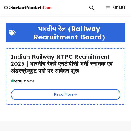
Skip
MENU
to
content
भारतीय रेल (Railway
Recruitment Board)
Indian Railway NTPC Recruitment
2025 | भारतीय रेलवे एनटीपीसी भर्ती स्नातक एवं
अंडरग्रेजुएट पदों पर आवेदन शुरू
Status: New
Read More