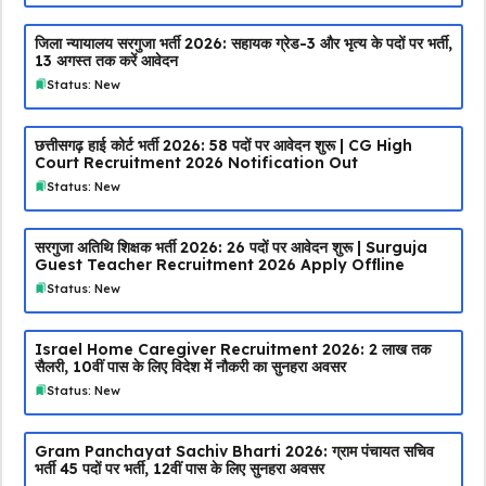
जिला न्यायालय सरगुजा भर्ती 2026: सहायक ग्रेड-3 और भृत्य के पदों पर भर्ती,
13 अगस्त तक करें आवेदन
Status: New
छत्तीसगढ़ हाई कोर्ट भर्ती 2026: 58 पदों पर आवेदन शुरू | CG High
Court Recruitment 2026 Notification Out
Status: New
सरगुजा अतिथि शिक्षक भर्ती 2026: 26 पदों पर आवेदन शुरू | Surguja
Guest Teacher Recruitment 2026 Apply Offline
Status: New
Israel Home Caregiver Recruitment 2026: ₹2 लाख तक
सैलरी, 10वीं पास के लिए विदेश में नौकरी का सुनहरा अवसर
Status: New
Gram Panchayat Sachiv Bharti 2026: ग्राम पंचायत सचिव
भर्ती 45 पदों पर भर्ती, 12वीं पास के लिए सुनहरा अवसर