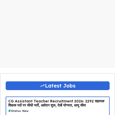
Latest Jobs
CG Assistant Teacher Recruitment 2026: 2292 सहायक
शिक्षक पदों पर सीधी भर्ती, आवेदन शुरू, देखें योग्यता, आयु सीमा
Status: New