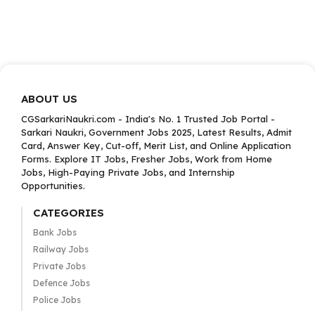
ABOUT US
CGSarkariNaukri.com - India's No. 1 Trusted Job Portal -
Sarkari Naukri, Government Jobs 2025, Latest Results, Admit
Card, Answer Key, Cut-off, Merit List, and Online Application
Forms. Explore IT Jobs, Fresher Jobs, Work from Home
Jobs, High-Paying Private Jobs, and Internship
Opportunities.
CATEGORIES
Bank Jobs
Railway Jobs
Private Jobs
Defence Jobs
Police Jobs