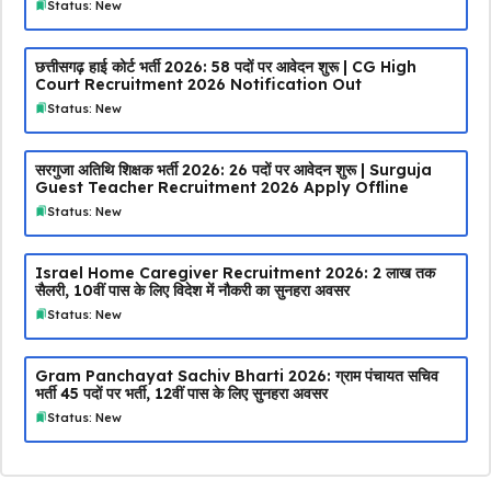
Status: New
छत्तीसगढ़ हाई कोर्ट भर्ती 2026: 58 पदों पर आवेदन शुरू | CG High
Court Recruitment 2026 Notification Out
Status: New
सरगुजा अतिथि शिक्षक भर्ती 2026: 26 पदों पर आवेदन शुरू | Surguja
Guest Teacher Recruitment 2026 Apply Offline
Status: New
Israel Home Caregiver Recruitment 2026: ₹2 लाख तक
सैलरी, 10वीं पास के लिए विदेश में नौकरी का सुनहरा अवसर
Status: New
Gram Panchayat Sachiv Bharti 2026: ग्राम पंचायत सचिव
भर्ती 45 पदों पर भर्ती, 12वीं पास के लिए सुनहरा अवसर
Status: New