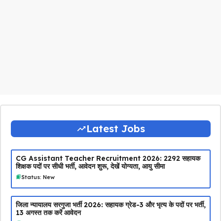
Latest Jobs
CG Assistant Teacher Recruitment 2026: 2292 सहायक
शिक्षक पदों पर सीधी भर्ती, आवेदन शुरू, देखें योग्यता, आयु सीमा
Status: New
जिला न्यायालय सरगुजा भर्ती 2026: सहायक ग्रेड-3 और भृत्य के पदों पर भर्ती,
13 अगस्त तक करें आवेदन