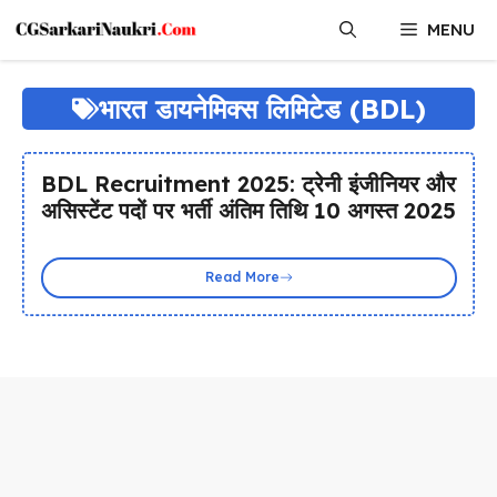
Skip
MENU
to
content
भारत डायनेमिक्स लिमिटेड (BDL)
BDL Recruitment 2025: ट्रेनी इंजीनियर और
असिस्टेंट पदों पर भर्ती अंतिम तिथि 10 अगस्त 2025
Read More