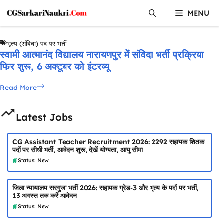
Skip
MENU
to
content
भृत्य (संविदा) पद पर भर्ती
स्वामी आत्मानंद विद्यालय नारायणपुर में संविदा भर्ती प्रक्रिया
फिर शुरू, 6 अक्टूबर को इंटरव्यू
Read More
Latest Jobs
CG Assistant Teacher Recruitment 2026: 2292 सहायक शिक्षक
पदों पर सीधी भर्ती, आवेदन शुरू, देखें योग्यता, आयु सीमा
Status: New
जिला न्यायालय सरगुजा भर्ती 2026: सहायक ग्रेड-3 और भृत्य के पदों पर भर्ती,
13 अगस्त तक करें आवेदन
Status: New