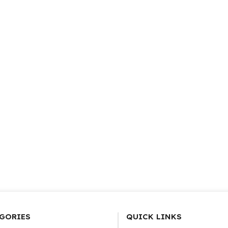
GORIES
QUICK LINKS