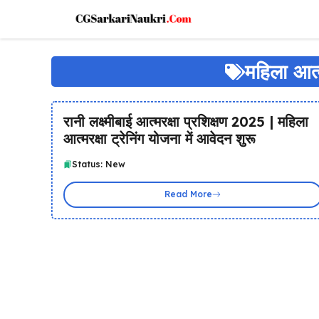
Skip
to
content
महिला आत्म
रानी लक्ष्मीबाई आत्मरक्षा प्रशिक्षण 2025 | महिला
आत्मरक्षा ट्रेनिंग योजना में आवेदन शुरू
Status: New
Read More