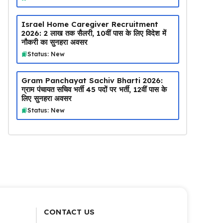
Israel Home Caregiver Recruitment
2026: ₹2 लाख तक सैलरी, 10वीं पास के लिए विदेश में
नौकरी का सुनहरा अवसर
Status: New
Gram Panchayat Sachiv Bharti 2026:
ग्राम पंचायत सचिव भर्ती 45 पदों पर भर्ती, 12वीं पास के
लिए सुनहरा अवसर
Status: New
CONTACT US