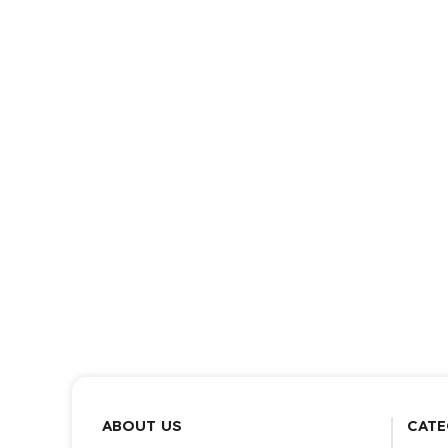
ABOUT US
CATE