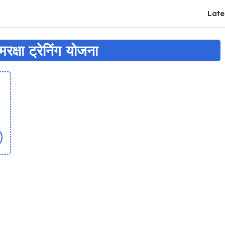
Late
रक्षा ट्रेनिंग योजना