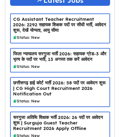
Latest Jobs
CG Assistant Teacher Recruitment
2026: 2292 सहायक शिक्षक पदों पर सीधी भर्ती, आवेदन
शुरू, देखें योग्यता, आयु सीमा
Status: New
जिला न्यायालय सरगुजा भर्ती 2026: सहायक ग्रेड-3 और
भृत्य के पदों पर भर्ती, 13 अगस्त तक करें आवेदन
Status: New
छत्तीसगढ़ हाई कोर्ट भर्ती 2026: 58 पदों पर आवेदन शुरू
| CG High Court Recruitment 2026
Notification Out
Status: New
सरगुजा अतिथि शिक्षक भर्ती 2026: 26 पदों पर आवेदन
शुरू | Surguja Guest Teacher
Recruitment 2026 Apply Offline
Status: New