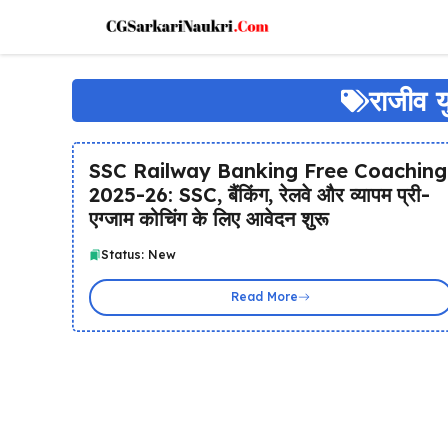
Skip
to
content
राजीव य
SSC Railway Banking Free Coaching
2025-26: SSC, बैंकिंग, रेलवे और व्यापम प्री-
एग्जाम कोचिंग के लिए आवेदन शुरू
Status: New
Read More