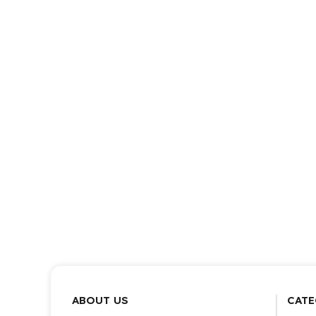
ABOUT US
CATE