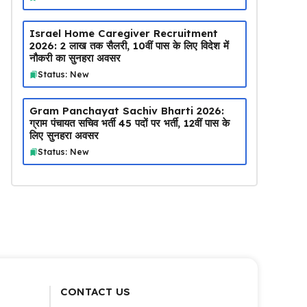
Israel Home Caregiver Recruitment
2026: ₹2 लाख तक सैलरी, 10वीं पास के लिए विदेश में
नौकरी का सुनहरा अवसर
Status: New
Gram Panchayat Sachiv Bharti 2026:
ग्राम पंचायत सचिव भर्ती 45 पदों पर भर्ती, 12वीं पास के
लिए सुनहरा अवसर
Status: New
CONTACT US