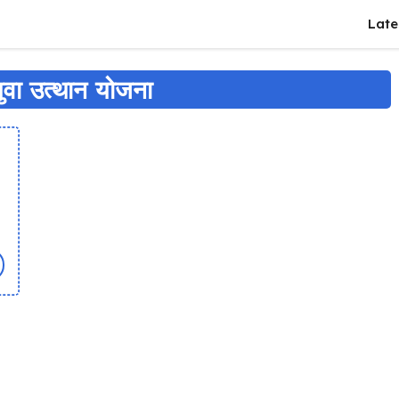
Late
ुवा उत्थान योजना