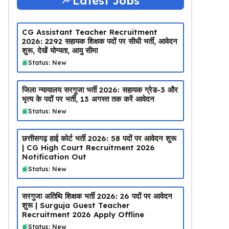
Latest Jobs
CG Assistant Teacher Recruitment
2026: 2292 सहायक शिक्षक पदों पर सीधी भर्ती, आवेदन
शुरू, देखें योग्यता, आयु सीमा
Status: New
जिला न्यायालय सरगुजा भर्ती 2026: सहायक ग्रेड-3 और
भृत्य के पदों पर भर्ती, 13 अगस्त तक करें आवेदन
Status: New
छत्तीसगढ़ हाई कोर्ट भर्ती 2026: 58 पदों पर आवेदन शुरू
| CG High Court Recruitment 2026
Notification Out
Status: New
सरगुजा अतिथि शिक्षक भर्ती 2026: 26 पदों पर आवेदन
शुरू | Surguja Guest Teacher
Recruitment 2026 Apply Offline
Status: New