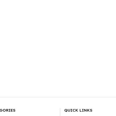
GORIES
QUICK LINKS