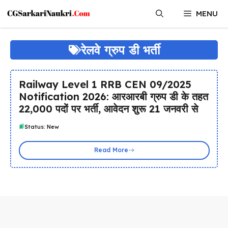
Skip
MENU
to
content
रेलवे ग्रुप डी भर्ती
Railway Level 1 RRB CEN 09/2025
Notification 2026: आरआरबी ग्रुप डी के तहत
22,000 पदों पर भर्ती, आवेदन शुरू 21 जनवरी से
Status: New
Read More