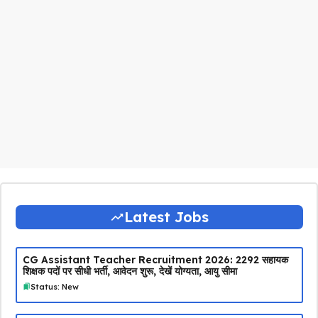
Latest Jobs
CG Assistant Teacher Recruitment 2026: 2292 सहायक
शिक्षक पदों पर सीधी भर्ती, आवेदन शुरू, देखें योग्यता, आयु सीमा
Status: New