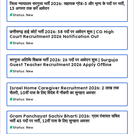
जिला न्यायालय सरगुजा भर्ती 2026: सहायक ग्रेड-3 और भृत्य के पदों पर भर्ती,
13 अगस्त तक करें आवेदन
Status: New
छत्तीसगढ़ हाई कोर्ट भर्ती 2026: 58 पदों पर आवेदन शुरू | CG High
Court Recruitment 2026 Notification Out
Status: New
सरगुजा अतिथि शिक्षक भर्ती 2026: 26 पदों पर आवेदन शुरू | Surguja
Guest Teacher Recruitment 2026 Apply Offline
Status: New
Israel Home Caregiver Recruitment 2026: ₹2 लाख तक
सैलरी, 10वीं पास के लिए विदेश में नौकरी का सुनहरा अवसर
Status: New
Gram Panchayat Sachiv Bharti 2026: ग्राम पंचायत सचिव
भर्ती 45 पदों पर भर्ती, 12वीं पास के लिए सुनहरा अवसर
Status: New