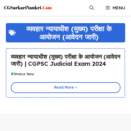
Skip
MENU
to
content
व्यवहार न्यायाधीश (मुख्य) परीक्षा के
आयोजन (आवेदन जारी)
व्यवहार न्यायाधीश (मुख्य) परीक्षा के आयोजन (आवेदन
जारी) | CGPSC Judicial Exam 2024
Status: New
Read More