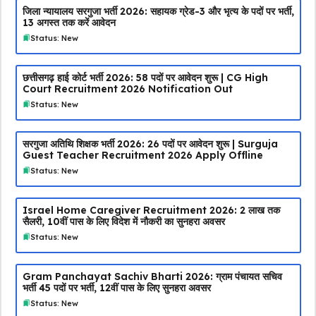
जिला न्यायालय सरगुजा भर्ती 2026: सहायक ग्रेड-3 और भृत्य के पदों पर भर्ती,
13 अगस्त तक करें आवेदन
Status: New
छत्तीसगढ़ हाई कोर्ट भर्ती 2026: 58 पदों पर आवेदन शुरू | CG High
Court Recruitment 2026 Notification Out
Status: New
सरगुजा अतिथि शिक्षक भर्ती 2026: 26 पदों पर आवेदन शुरू | Surguja
Guest Teacher Recruitment 2026 Apply Offline
Status: New
Israel Home Caregiver Recruitment 2026: ₹2 लाख तक
सैलरी, 10वीं पास के लिए विदेश में नौकरी का सुनहरा अवसर
Status: New
Gram Panchayat Sachiv Bharti 2026: ग्राम पंचायत सचिव
भर्ती 45 पदों पर भर्ती, 12वीं पास के लिए सुनहरा अवसर
Status: New