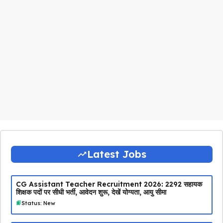
Latest Jobs
CG Assistant Teacher Recruitment 2026: 2292 सहायक
शिक्षक पदों पर सीधी भर्ती, आवेदन शुरू, देखें योग्यता, आयु सीमा
Status: New