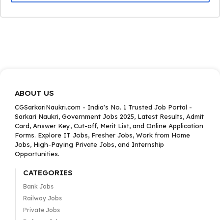
ABOUT US
CGSarkariNaukri.com - India's No. 1 Trusted Job Portal -
Sarkari Naukri, Government Jobs 2025, Latest Results, Admit
Card, Answer Key, Cut-off, Merit List, and Online Application
Forms. Explore IT Jobs, Fresher Jobs, Work from Home
Jobs, High-Paying Private Jobs, and Internship
Opportunities.
CATEGORIES
Bank Jobs
Railway Jobs
Private Jobs