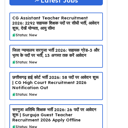
Latest Jobs
CG Assistant Teacher Recruitment
2026: 2292 सहायक शिक्षक पदों पर सीधी भर्ती, आवेदन
शुरू, देखें योग्यता, आयु सीमा
Status: New
जिला न्यायालय सरगुजा भर्ती 2026: सहायक ग्रेड-3 और
भृत्य के पदों पर भर्ती, 13 अगस्त तक करें आवेदन
Status: New
छत्तीसगढ़ हाई कोर्ट भर्ती 2026: 58 पदों पर आवेदन शुरू
| CG High Court Recruitment 2026
Notification Out
Status: New
सरगुजा अतिथि शिक्षक भर्ती 2026: 26 पदों पर आवेदन
शुरू | Surguja Guest Teacher
Recruitment 2026 Apply Offline
Status: New