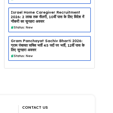
Israel Home Caregiver Recruitment
2026: ₹2 लाख तक सैलरी, 10वीं पास के लिए विदेश में
नौकरी का सुनहरा अवसर
Status: New
Gram Panchayat Sachiv Bharti 2026:
ग्राम पंचायत सचिव भर्ती 45 पदों पर भर्ती, 12वीं पास के
लिए सुनहरा अवसर
Status: New
CONTACT US