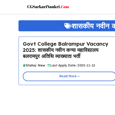
Skip
to
content
शासकीय नवीन कन
Govt College Balrampur Vacancy
2025: शासकीय नवीन कन्या महाविद्यालय
बलरामपुर अतिथि व्याख्याता भर्ती
Status: New
Last Apply Date: 2025-11-12
Read More