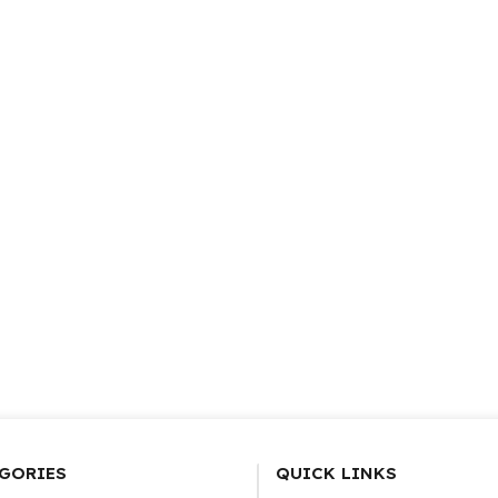
GORIES
QUICK LINKS