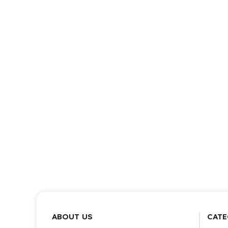
ABOUT US
CATE