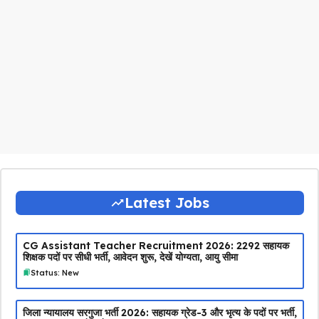
Latest Jobs
CG Assistant Teacher Recruitment 2026: 2292 सहायक
शिक्षक पदों पर सीधी भर्ती, आवेदन शुरू, देखें योग्यता, आयु सीमा
Status: New
जिला न्यायालय सरगुजा भर्ती 2026: सहायक ग्रेड-3 और भृत्य के पदों पर भर्ती,