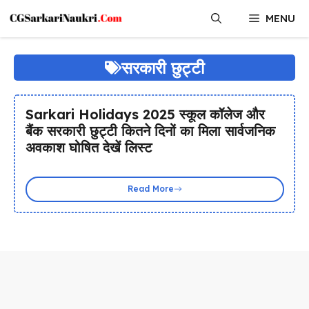
Skip
MENU
to
content
सरकारी छुट्टी
Sarkari Holidays 2025 स्कूल कॉलेज और
बैंक सरकारी छुट्टी कितने दिनों का मिला सार्वजनिक
अवकाश घोषित देखें लिस्ट
Read More