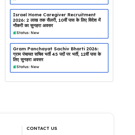
Israel Home Caregiver Recruitment
2026: ₹2 लाख तक सैलरी, 10वीं पास के लिए विदेश में
नौकरी का सुनहरा अवसर
Status: New
Gram Panchayat Sachiv Bharti 2026:
ग्राम पंचायत सचिव भर्ती 45 पदों पर भर्ती, 12वीं पास के
लिए सुनहरा अवसर
Status: New
CONTACT US