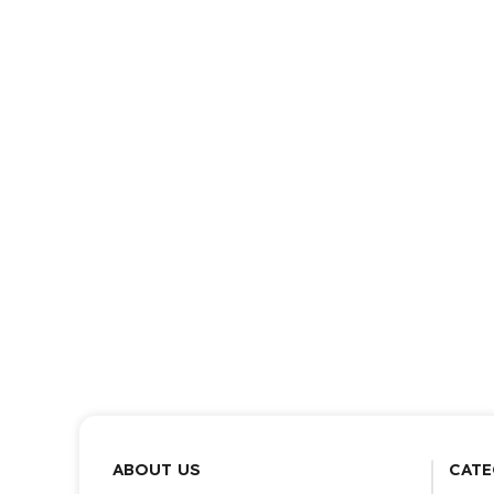
ABOUT US
CATE