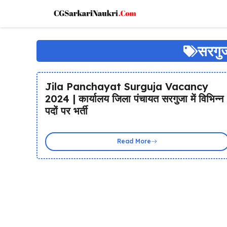
Skip
to
content
सरगुज
Jila Panchayat Surguja Vacancy
2024 | कार्यालय जिला पंचायत सरगुजा में विभिन्न
पदों पर भर्ती
Read More