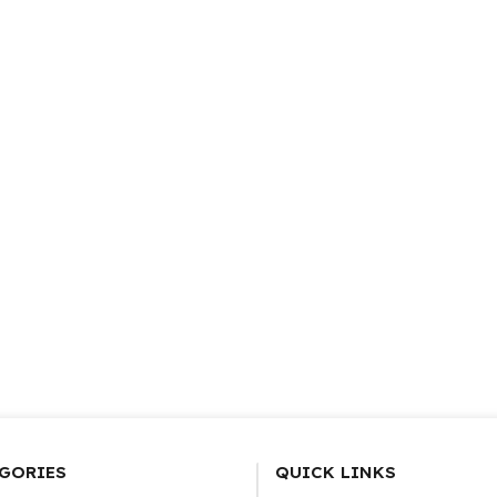
GORIES
QUICK LINKS