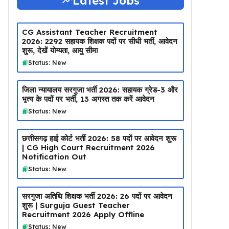
Latest Jobs
CG Assistant Teacher Recruitment
2026: 2292 सहायक शिक्षक पदों पर सीधी भर्ती, आवेदन
शुरू, देखें योग्यता, आयु सीमा
Status: New
जिला न्यायालय सरगुजा भर्ती 2026: सहायक ग्रेड-3 और
भृत्य के पदों पर भर्ती, 13 अगस्त तक करें आवेदन
Status: New
छत्तीसगढ़ हाई कोर्ट भर्ती 2026: 58 पदों पर आवेदन शुरू
| CG High Court Recruitment 2026
Notification Out
Status: New
सरगुजा अतिथि शिक्षक भर्ती 2026: 26 पदों पर आवेदन
शुरू | Surguja Guest Teacher
Recruitment 2026 Apply Offline
Status: New